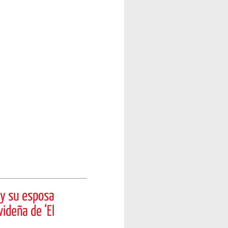
 y su esposa
ideña de ‘El