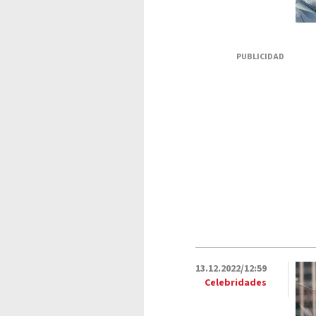
PUBLICIDAD
13.12.2022/12:59
Celebridades