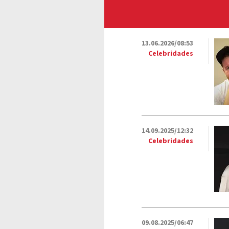
13.06.2026/08:53
Celebridades
14.09.2025/12:32
Celebridades
09.08.2025/06:47