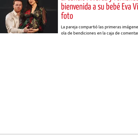
bienvenida a su bebé Eva V
foto
La pareja compartió las primeras imágen
ola de bendiciones en la caja de comenta