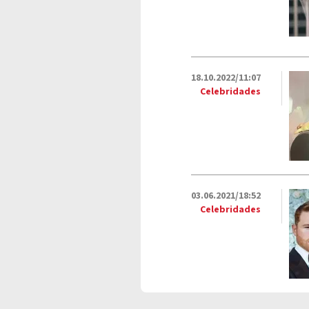
18.10.2022/11:07
Celebridades
03.06.2021/18:52
Celebridades