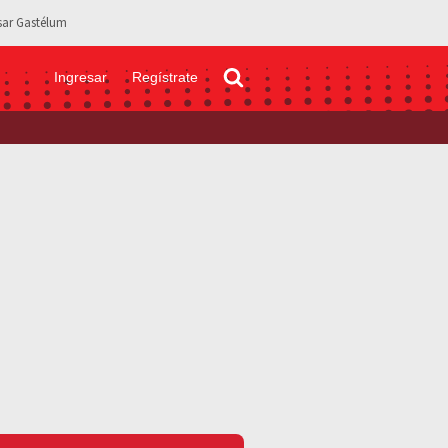
sar Gastélum
Ingresar
Regístrate