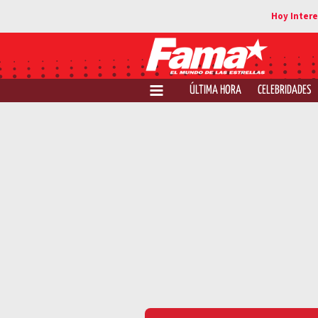
ÚLTIMA HORA
CELEBRIDADES