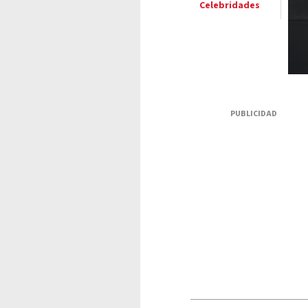
Celebridades
PUBLICIDAD