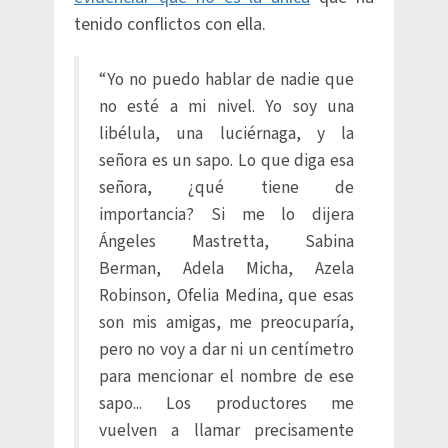
tenido conflictos con ella.
“Yo no puedo hablar de nadie que
no esté a mi nivel. Yo soy una
libélula, una luciérnaga, y la
señora es un sapo. Lo que diga esa
señora, ¿qué tiene de
importancia? Si me lo dijera
Ángeles Mastretta, Sabina
Berman, Adela Micha, Azela
Robinson, Ofelia Medina, que esas
son mis amigas, me preocuparía,
pero no voy a dar ni un centímetro
para mencionar el nombre de ese
sapo... Los productores me
vuelven a llamar precisamente