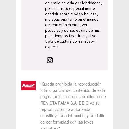
de estilo de vida y celebridades,
pero disfruto especialmente
escribir sobre moda y belleza,
me apasiona también el mundo
del entretenimiento, ver
películas y series es uno de mis
pasatiempos favoritos y si se
trata de cultura coreana, soy
experta.
"Queda prohibida la reproducción
total o parcial del contenido de esta
página, mismo que es propiedad de
REVISTA FAMA S.A. DE C.V.; su
reproducción no autorizada
constituye una infracción y un delito
de conformidad con las leyes
aplicables"