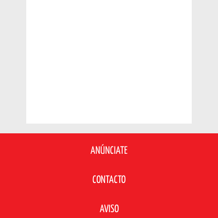
ANÚNCIATE
CONTACTO
AVISO