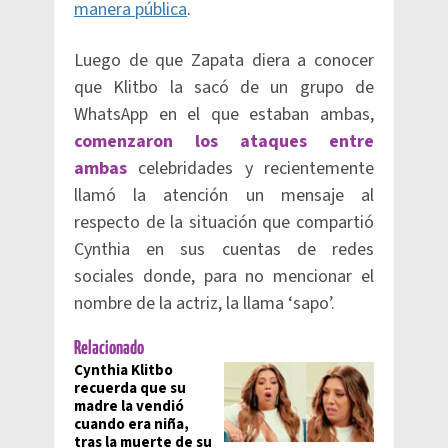
manera pública
.
Luego de que Zapata diera a conocer
que Klitbo la sacó de un grupo de
WhatsApp en el que estaban ambas,
comenzaron los ataques entre
ambas
celebridades y recientemente
llamó la atención un mensaje al
respecto de la situación que compartió
Cynthia en sus cuentas de redes
sociales donde, para no mencionar el
nombre de la actriz, la llama ‘sapo’.
Relacionado
Cynthia Klitbo
recuerda que su
madre la vendió
cuando era niña,
tras la muerte de su