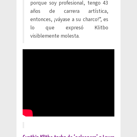
porque soy profesional, tengo 43
años de carrera artística,
entonces, ¡váyase a su charco!”, es
lo que expresó Klitbo
visiblemente molesta.