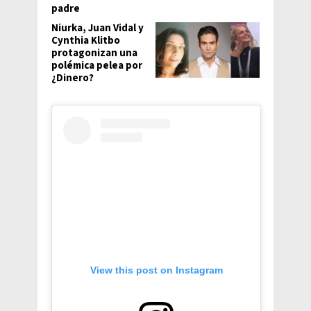
padre
Niurka, Juan Vidal y
Cynthia Klitbo
protagonizan una
polémica pelea por
¿Dinero?
View this post on Instagram