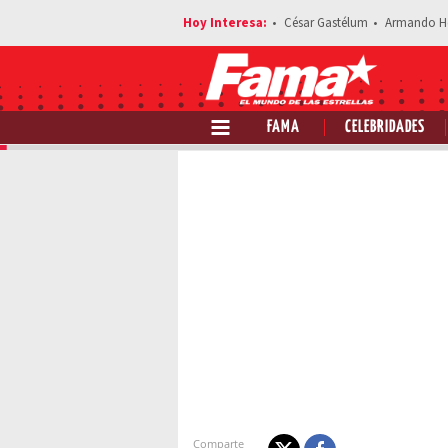
César Gastélum
Armando H
FAMA
CELEBRIDADES