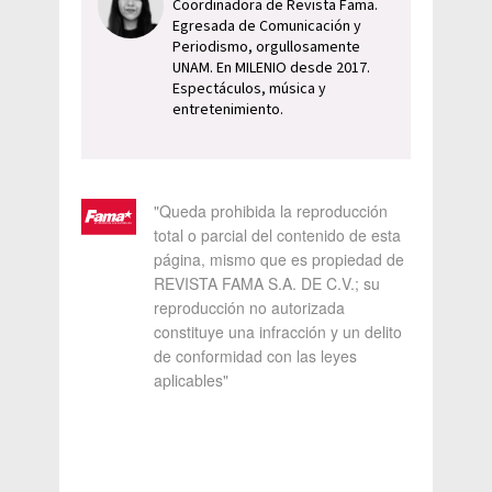
Coordinadora de Revista Fama.
Egresada de Comunicación y
Periodismo, orgullosamente
UNAM. En MILENIO desde 2017.
Espectáculos, música y
entretenimiento.
"Queda prohibida la reproducción
total o parcial del contenido de esta
página, mismo que es propiedad de
REVISTA FAMA S.A. DE C.V.; su
reproducción no autorizada
constituye una infracción y un delito
de conformidad con las leyes
aplicables"