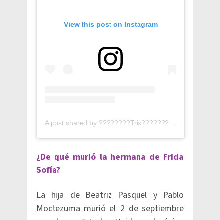
View this post on Instagram
A post shared by ????????Trix???????? (@beatrizpasquel)
¿De qué murió la hermana de Frida
Sofía?
La hija de Beatriz Pasquel y Pablo
Moctezuma murió el 2 de septiembre