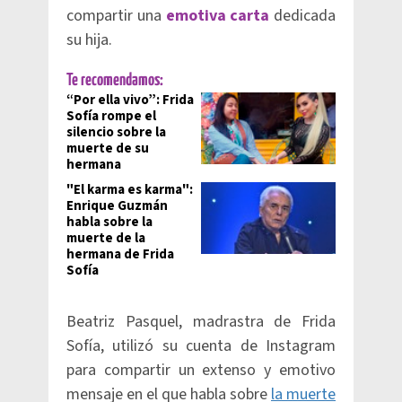
compartir una
emotiva carta
dedicada
su hija.
Te recomendamos:
“Por ella vivo”: Frida
Sofía rompe el
silencio sobre la
muerte de su
hermana
"El karma es karma":
Enrique Guzmán
habla sobre la
muerte de la
hermana de Frida
Sofía
Beatriz Pasquel, madrastra de Frida
Sofía, utilizó su cuenta de Instagram
para compartir un extenso y emotivo
mensaje en el que habla sobre
la muerte