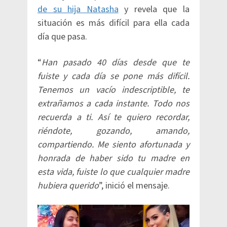
de su hija Natasha
y revela que la
situación es más difícil para ella cada
día que pasa.
“
Han pasado 40 días desde que te
fuiste y cada día se pone más difícil.
Tenemos un vacío indescriptible, te
extrañamos a cada instante. Todo nos
recuerda a ti. Así te quiero recordar,
riéndote, gozando, amando,
compartiendo. Me siento afortunada y
honrada de haber sido tu madre en
esta vida, fuiste lo que cualquier madre
hubiera querido
”, inició el mensaje.