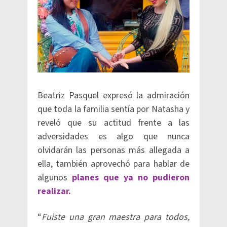
Beatriz Pasquel expresó la admiración
que toda la familia sentía por Natasha y
reveló que su actitud frente a las
adversidades es algo que nunca
olvidarán las personas más allegada a
ella, también aprovechó para hablar de
algunos
planes que ya no pudieron
realizar.
“
Fuiste una gran maestra para todos,