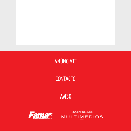
ANÚNCIATE
CONTACTO
AVISO