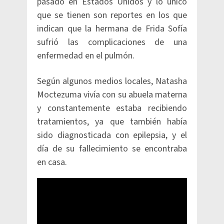
pasado en Estados Unidos y lo único
que se tienen son reportes en los que
indican que la hermana de Frida Sofía
sufrió las complicaciones de una
enfermedad en el pulmón.
Según algunos medios locales, Natasha
Moctezuma vivía con su abuela materna
y constantemente estaba recibiendo
tratamientos, ya que también había
sido diagnosticada con epilepsia, y el
día de su fallecimiento se encontraba
en casa.