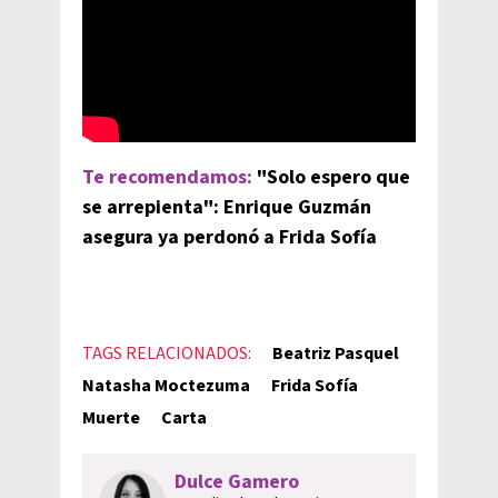
Te recomendamos:
"Solo espero que
se arrepienta": Enrique Guzmán
asegura ya perdonó a Frida Sofía
TAGS RELACIONADOS:
Beatriz Pasquel
Natasha Moctezuma
Frida Sofía
Muerte
Carta
Dulce Gamero