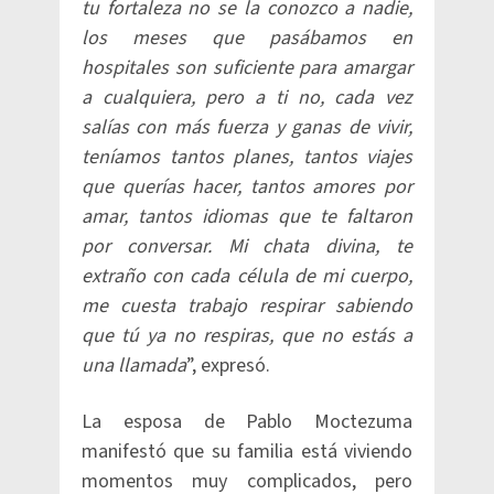
tu fortaleza no se la conozco a nadie,
los meses que pasábamos en
hospitales son suficiente para amargar
a cualquiera, pero a ti no, cada vez
salías con más fuerza y ganas de vivir,
teníamos tantos planes, tantos viajes
que querías hacer, tantos amores por
amar, tantos idiomas que te faltaron
por conversar. Mi chata divina, te
extraño con cada célula de mi cuerpo,
me cuesta trabajo respirar sabiendo
que tú ya no respiras, que no estás a
una llamada
”, expresó.
La esposa de Pablo Moctezuma
manifestó que su familia está viviendo
momentos muy complicados, pero