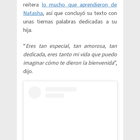
reitera
lo mucho que aprendieron de
Natasha
, así que concluyó su texto con
unas tiernas palabras dedicadas a su
hija.
“
Eres tan especial, tan amorosa, tan
dedicada, eres tanto mi vida que puedo
imaginar cómo te dieron la bienvenida
”,
dijo.