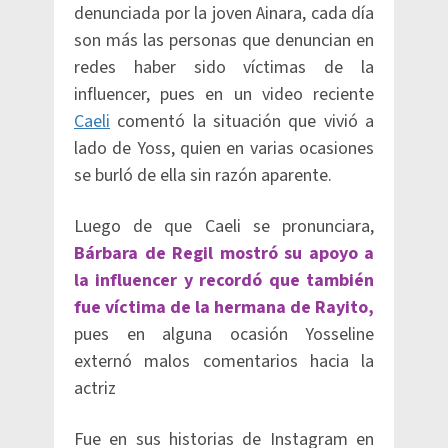
denunciada por la joven Ainara, cada día
son más las personas que denuncian en
redes haber sido víctimas de la
influencer, pues en un video reciente
Caeli
comentó la situación que vivió a
lado de Yoss, quien en varias ocasiones
se burló de ella sin razón aparente.
Luego de que Caeli se pronunciara,
Bárbara de Regil mostró su apoyo a
la influencer y recordó que también
fue víctima de la hermana de Rayito,
pues en alguna ocasión Yosseline
externó malos comentarios hacia la
actriz
Fue en sus historias de Instagram en