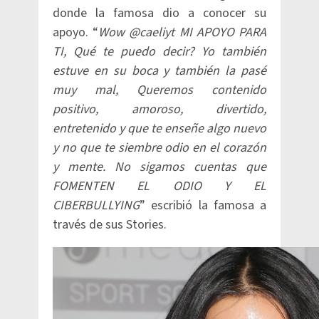
donde la famosa dio a conocer su
apoyo. “
Wow @caeliyt MI APOYO PARA
TI, Qué te puedo decir? Yo también
estuve en su boca y también la pasé
muy mal, Queremos contenido
positivo, amoroso, divertido,
entretenido y que te enseñe algo nuevo
y no que te siembre odio en el corazón
y mente. No sigamos cuentas que
FOMENTEN EL ODIO Y EL
CIBERBULLYING
” escribió la famosa a
través de sus Stories.