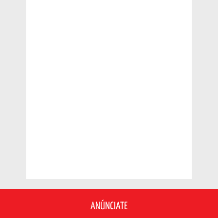
ANÚNCIATE