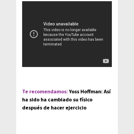
Te recomendamos:
Yoss Hoffman: Así
ha sido ha cambiado su físico
después de hacer ejercicio