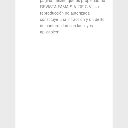
página, mismo que es propiedad de
REVISTA FAMA S.A. DE C.V.; su
reproducción no autorizada
constituye una infracción y un delito
de conformidad con las leyes
aplicables"