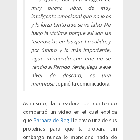
muy buena vibra, de muy
inteligente emocional que no lo es
y lo forza tanto que se ve falso, Me
hago la víctima porque así son las
telenovelas en las que he salido, y
por último y lo más importante,
sigue mintiendo con que no se
vendió al Partido Verde, llega a ese
nivel de descaro, es una
mentirosa”,
opinó la comunicadora.
Asimismo, la creadora de contenido
compartió un vídeo en el cual explica
que
Bárbara de Regil
le envío una de sus
proteínas para que la probara sin
embargo nunca le mencionó nada de