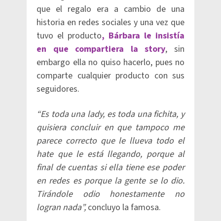
que el regalo era a cambio de una
historia en redes sociales y una vez que
tuvo el producto
, Bárbara le insistía
en que compartiera la story
, sin
embargo ella no quiso hacerlo, pues no
comparte cualquier producto con sus
seguidores.
“Es toda una lady, es toda una fichita, y
quisiera concluir en que tampoco me
parece correcto que le llueva todo el
hate que le está llegando, porque al
final de cuentas si ella tiene ese poder
en redes es porque la gente se lo dio.
Tirándole odio honestamente no
logran nada”,
concluyo la famosa.