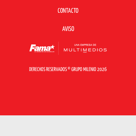
CONTACTO
AVISO
DERECHOS RESERVADOS © GRUPO MILENIO 2026