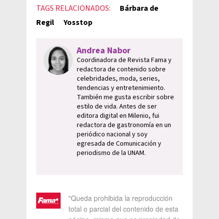
TAGS RELACIONADOS:
Bárbara de
Regil
Yosstop
Andrea Nabor
Coordinadora de Revista Fama y
redactora de contenido sobre
celebridades, moda, series,
tendencias y entretenimiento.
También me gusta escribir sobre
estilo de vida. Antes de ser
editora digital en Milenio, fui
redactora de gastronomía en un
periódico nacional y soy
egresada de Comunicación y
periodismo de la UNAM.
"Queda prohibida la reproducción
total o parcial del contenido de esta