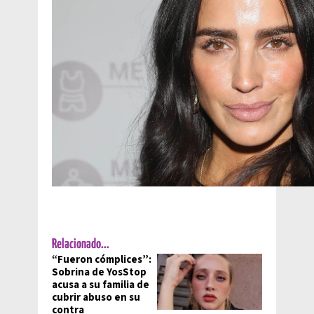
Relacionado...
“Fueron cómplices”:
Sobrina de YosStop
acusa a su familia de
cubrir abuso en su
contra