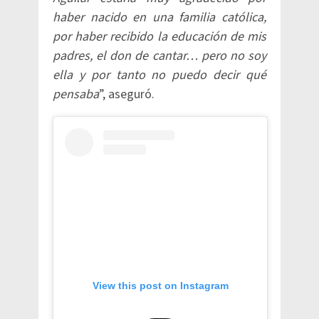
haber nacido en una familia católica,
por haber recibido la educación de mis
padres, el don de cantar… pero no soy
ella y por tanto no puedo decir qué
pensaba
”, aseguró.
View this post on Instagram