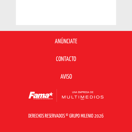
ANÚNCIATE
CONTACTO
AVISO
DERECHOS RESERVADOS © GRUPO MILENIO 2026