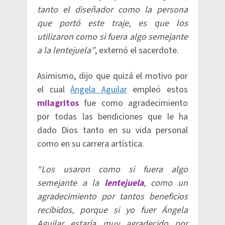
tanto el diseñador como la persona
que portó este traje, es que los
utilizaron como si fuera algo semejante
a la lentejuela”
, externó el sacerdote.
Asimismo, dijo que quizá el motivo por
el cual
Ángela Aguilar
empleó estos
milagritos
fue como agradecimiento
por todas las bendiciones que le ha
dado Dios tanto en su vida personal
como en su carrera artística.
“Los usaron como si fuera algo
semejante a la
lentejuela
, como un
agradecimiento por tantos beneficios
recibidos, porque si yo fuer Ángela
Aguilar estaría muy agradecido por