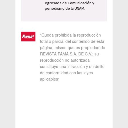
egresada de Comunicación y
periodismo de la UNAM.
"Queda prohibida la reproducción
total o parcial del contenido de esta
página, mismo que es propiedad de
REVISTA FAMA S.A. DE C.V.; su
reproducción no autorizada
constituye una infracción y un delito
de conformidad con las leyes
aplicables"