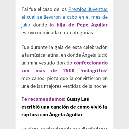
Tal fue el caso de los
Premios Juventud
el cual se llevaron a cabo en el mes de
julio
donde
la hija de Pepe Aguilar
estuvo nominada en 7 categorías.
Fue durante la gala de esta celebración
a la música latina, en donde Ángela lució
un mini vestido dorado
confeccionado
con más de 2500 ‘milagritos’
mexicanos, pieza que la convirtieron en
una de las mejores vestidas de la noche.
Te recomendamos:
Gussy Lau
escribió una canción de cómo vivió la
ruptura con Ángela Aguilar