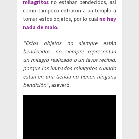
milagritos
no estaban bendecidos, así
como tampoco entraron a un templo a
tomar estos objetos, por lo cual
no hay
nada de malo.
“Estos objetos no siempre están
bendecidos, no siempre representan
un milagro realizado o un favor recibid,
porque los llamados milagritos cuando
están en una tienda no tienen ninguna
bendición”
, aseveró.