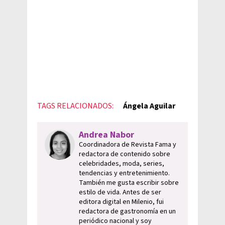
TAGS RELACIONADOS:
Ángela Aguilar
Andrea Nabor
Coordinadora de Revista Fama y
redactora de contenido sobre
celebridades, moda, series,
tendencias y entretenimiento.
También me gusta escribir sobre
estilo de vida. Antes de ser
editora digital en Milenio, fui
redactora de gastronomía en un
periódico nacional y soy