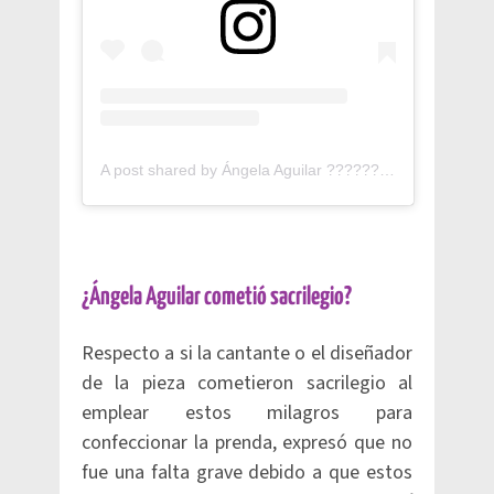
A post shared by Ángela Aguilar ???????? (@angela_aguilar_)
¿Ángela Aguilar cometió sacrilegio?
Respecto a si la cantante o el diseñador
de la pieza cometieron sacrilegio al
emplear estos milagros para
confeccionar la prenda, expresó que no
fue una falta grave debido a que estos