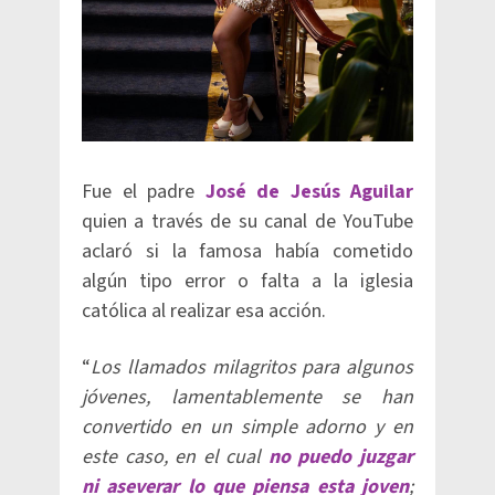
Fue el padre
José de Jesús Aguilar
quien a través de su canal de YouTube
aclaró si la famosa había cometido
algún tipo error o falta a la iglesia
católica al realizar esa acción.
“
Los llamados milagritos para algunos
jóvenes, lamentablemente se han
convertido en un simple adorno y en
este caso, en el cual
no puedo juzgar
ni aseverar lo que piensa esta joven
;