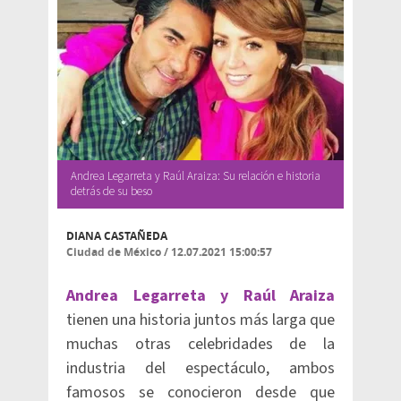
Andrea Legarreta y Raúl Araiza: Su relación e historia
detrás de su beso
DIANA CASTAÑEDA
Ciudad de México
/
12.07.2021 15:00:57
Andrea Legarreta y Raúl Araiza
tienen una historia juntos más larga que
muchas otras celebridades de la
industria del espectáculo, ambos
famosos se conocieron desde que