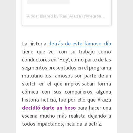
A post shared by Raúl Araiza (@negroaraiza)
La historia
detrás de este famoso clip
tiene que ver con su trabajo como
conductores en ‘Hoy’, como parte de las
segmentos presentados en el programa
matutino los famosos son parte de un
sketch en el que improvisaban forma
cómica con sus compañeros alguna
historia ficticia, fue por ello que Araiza
decidió darle un beso
para hacer una
escena mucho más realista dejando a
todos impactados, incluida la actriz.