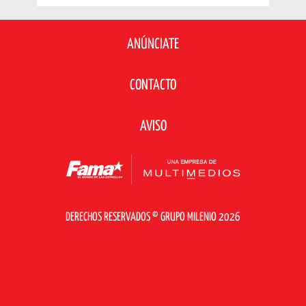
ANÚNCIATE
CONTACTO
AVISO
DERECHOS RESERVADOS © GRUPO MILENIO 2026