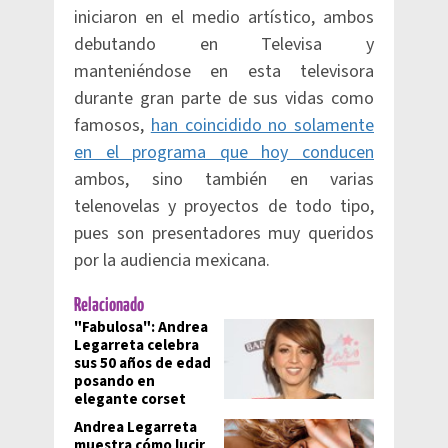
iniciaron en el medio artístico, ambos
debutando en Televisa y
manteniéndose en esta televisora
durante gran parte de sus vidas como
famosos,
han coincidido no solamente
en el programa que hoy conducen
ambos, sino también en varias
telenovelas y proyectos de todo tipo,
pues son presentadores muy queridos
por la audiencia mexicana.
Relacionado
"Fabulosa": Andrea
Legarreta celebra
sus 50 años de edad
posando en
elegante corset
Andrea Legarreta
muestra cómo lucir