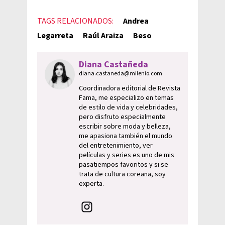
TAGS RELACIONADOS:
Andrea
Legarreta
Raúl Araiza
Beso
Diana Castañeda
diana.castaneda@milenio.com
Coordinadora editorial de Revista
Fama, me especializo en temas
de estilo de vida y celebridades,
pero disfruto especialmente
escribir sobre moda y belleza,
me apasiona también el mundo
del entretenimiento, ver
películas y series es uno de mis
pasatiempos favoritos y si se
trata de cultura coreana, soy
experta.