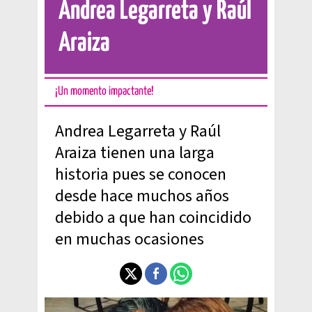
Andrea Legarreta y Raúl
Araiza
¡Un momento impactante!
Andrea Legarreta y Raúl
Araiza tienen una larga
historia pues se conocen
desde hace muchos años
debido a que han coincidido
en muchas ocasiones