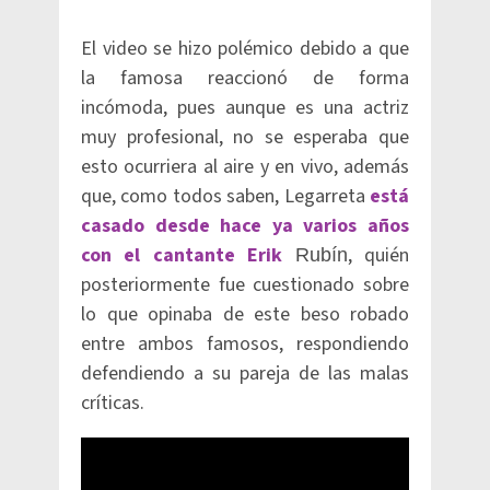
El video se hizo polémico debido a que
la famosa reaccionó de forma
incómoda, pues aunque es una actriz
muy profesional, no se esperaba que
esto ocurriera al aire y en vivo, además
que, como todos saben, Legarreta
está
casado desde hace ya varios años
con el cantante Erik
, quién
Rubín
posteriormente fue cuestionado sobre
lo que opinaba de este beso robado
entre ambos famosos, respondiendo
defendiendo a su pareja de las malas
críticas.