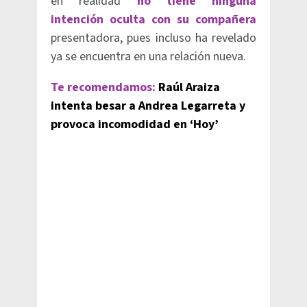
en realidad
no tiene ninguna
intención oculta con su compañera
presentadora, pues incluso ha revelado
ya se encuentra en una relación nueva.
Te recomendamos:
Raúl Araiza
intenta besar a Andrea Legarreta y
provoca incomodidad en ‘Hoy’