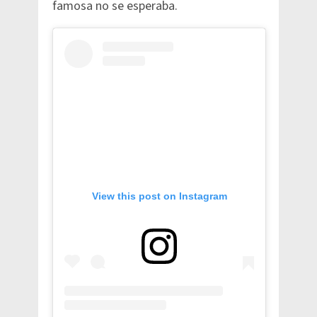
famosa no se esperaba.
View this post on Instagram