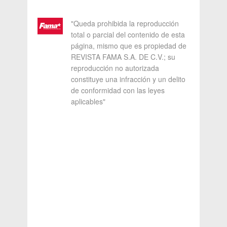
"Queda prohibida la reproducción
total o parcial del contenido de esta
página, mismo que es propiedad de
REVISTA FAMA S.A. DE C.V.; su
reproducción no autorizada
constituye una infracción y un delito
de conformidad con las leyes
aplicables"