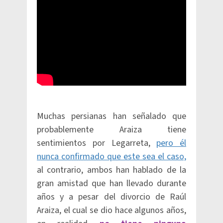
Muchas persianas han señalado que
probablemente Araiza tiene
sentimientos por Legarreta,
pero él
nunca confirmado que este sea el caso,
al contrario, ambos han hablado de la
gran amistad que han llevado durante
años y a pesar del divorcio de Raúl
Araiza, el cual se dio hace algunos años,