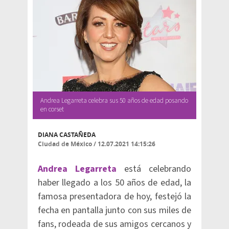
Andrea Legarreta celebra sus 50 años de edad posando
en corset
DIANA CASTAÑEDA
Ciudad de México
/
12.07.2021 14:15:26
Andrea Legarreta
está celebrando
haber llegado a los 50 años de edad, la
famosa presentadora de hoy, festejó la
fecha en pantalla junto con sus miles de
fans, rodeada de sus amigos cercanos y