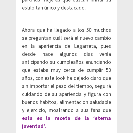
estilo tan único y destacado.
Ahora que ha llegado a los 50 muchos
se preguntan cuál será el nuevo cambio
en la apariencia de Legarreta, pues
desde hace algunos días venía
anticipando su cumpleaños anunciando
que estaba muy cerca de cumplir 50
años, con este look ha dejado claro que
sin importar el paso del tiempo, seguirá
cuidando de su apariencia y figura con
buenos hábitos, alimentación saludable
y ejercicio, mostrando a sus fans que
esta es la receta de la ‘eterna
juventud’.