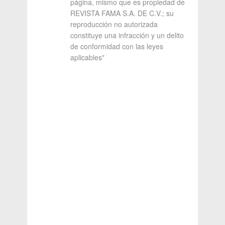
página, mismo que es propiedad de
REVISTA FAMA S.A. DE C.V.; su
reproducción no autorizada
constituye una infracción y un delito
de conformidad con las leyes
aplicables"