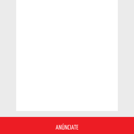
ANÚNCIATE