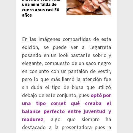
una mini falda de
cuero a sus casi 50
años
En las imágenes compartidas de esta
edición, se puede ver a Legarreta
posando en un look bastante sobrio y
elegante, compuesto de un saco negro
en conjunto con un pantalón de vestir,
pero lo que más llamó la atención fue
sin duda el tipo de blusa que utilizó
debajo de este conjunto, pues
optó por
una tipo corset qué creaba el
balance perfecto entre juventud y
madurez
, algo que siempre ha
destacado a la presentadora pues a