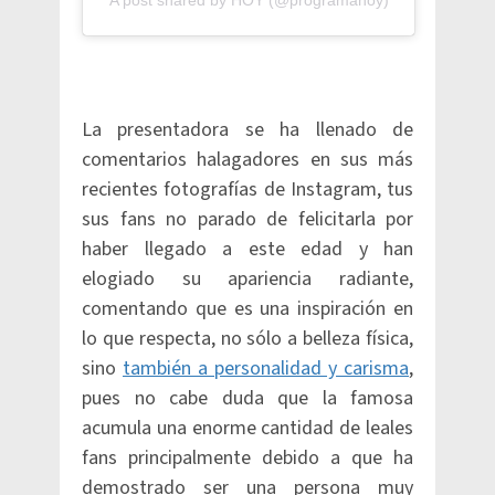
La presentadora se ha llenado de
comentarios halagadores en sus más
recientes fotografías de Instagram, tus
sus fans no parado de felicitarla por
haber llegado a este edad y han
elogiado su apariencia radiante,
comentando que es una inspiración en
lo que respecta, no sólo a belleza física,
sino
también a personalidad y carisma
,
pues no cabe duda que la famosa
acumula una enorme cantidad de leales
fans principalmente debido a que ha
demostrado ser una persona muy