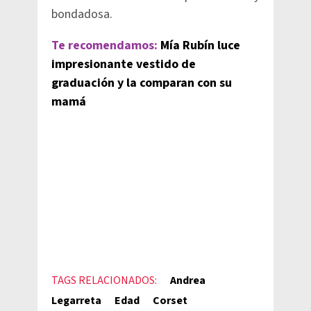
bondadosa.
Te recomendamos:
Mía Rubín luce
impresionante vestido de
graduación y la comparan con su
mamá
TAGS RELACIONADOS:
Andrea
Legarreta
Edad
Corset