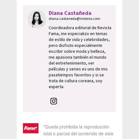
Diana Castañeda
diana.castaneda@milenio.com
Coordinadora editorial de Revista
Fama, me especializo en temas
de estilo de vida y celebridades,
pero disfruto especialmente
escribir sobre moda y belleza,
me apasiona también el mundo
del entretenimiento, ver
películas y series es uno de mis
pasatiempos favoritos y si se
trata de cultura coreana, soy
experta.
"Queda prohibida la reproducción
total o parcial del contenido de esta