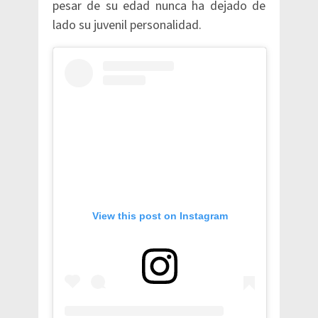
pesar de su edad nunca ha dejado de
lado su juvenil personalidad.
View this post on Instagram