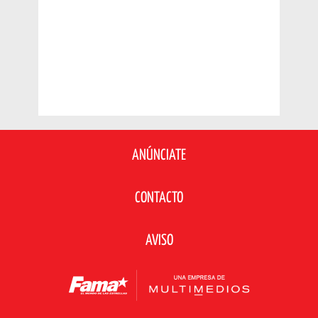
ANÚNCIATE
CONTACTO
AVISO