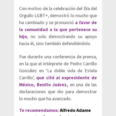
Con motivo de la celebración del Día del
Orgullo LGBT+, demostró lo mucho que
ha cambiado y se pronunció
a favor de
la comunidad a la que pertenece su
hijo
, no solo demostrando su apoyo
hacia él, sino también defendiéndolo.
Fue durante una conferencia de prensa,
en la que el intérprete de Pedro Carrillo
González en ‘La doble vida de Estela
Carrillo’,
que citó al expresidente de
México, Benito Juárez,
en una de las
declaraciones que dio para demostrar
lo mucho que ha avanzado.
Te recomendamos:
Alfredo Adame