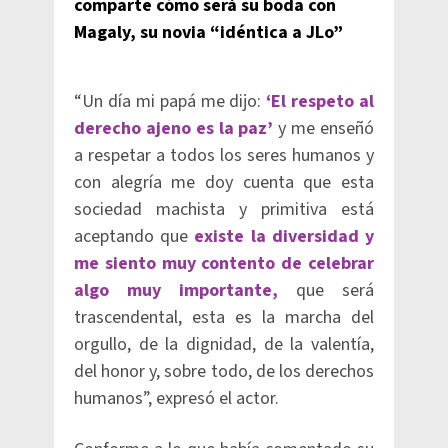
comparte cómo será su boda con
Magaly, su novia “idéntica a JLo”
“Un día mi papá me dijo:
‘El respeto al
derecho ajeno es la paz’
y me enseñó
a respetar a todos los seres humanos y
con alegría me doy cuenta que esta
sociedad machista y primitiva está
aceptando que
existe la diversidad y
me siento muy contento de celebrar
algo muy importante,
que será
trascendental, esta es la marcha del
orgullo, de la dignidad, de la valentía,
del honor y, sobre todo, de los derechos
humanos”, expresó el actor.