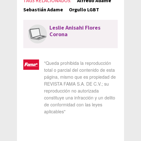
TAGS RELACIONADOS:
Alfredo Adame
Sebastián Adame
Orgullo LGBT
Leslie Anisahi Flores
Corona
"Queda prohibida la reproducción
total o parcial del contenido de esta
página, mismo que es propiedad de
REVISTA FAMA S.A. DE C.V.; su
reproducción no autorizada
constituye una infracción y un delito
de conformidad con las leyes
aplicables"