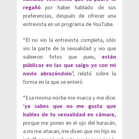
regañó
por haber hablado de sus
preferencias, después de ofrecer una
entrevista en un programa de YouTube.
“Él no vio la entrevista completa, sólo
vio la parte de la sexualidad y vio que
subieron fotos que pues,
están
públicas en las que salgo yo con mi
novio abrazándolo
”, relató sobre la
forma en la que se enteró.
“Esa misma noche me marca y me dice:
‘ya sabes que no me gusta que
hables de tu sexualidad en cámara,
porque me pones en el ojo del huracán,
a mi me atacan, me dicen que mi hijo es