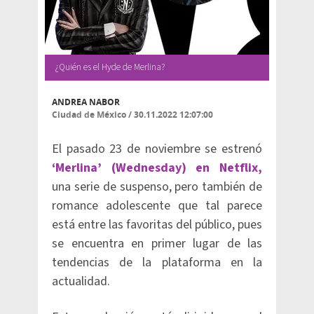
¿Quién es el Hyde de Merlina?
ANDREA NABOR
Ciudad de México
/
30.11.2022 12:07:00
El pasado 23 de noviembre se estrenó
‘Merlina’ (Wednesday) en Netflix,
una serie de suspenso, pero también de
romance adolescente que tal parece
está entre las favoritas del público, pues
se encuentra en primer lugar de las
tendencias de la plataforma en la
actualidad.