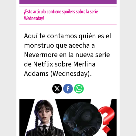
¡Este artículo contiene spoilers sobre la serie
Wednesday!
Aquí te contamos quién es el
monstruo que acecha a
Nevermore en la nueva serie
de Netflix sobre Merlina
Addams (Wednesday).