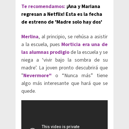
Te recomendamos:
¡Ana y Mariana
regresan a Netflix! Esta es la fecha
de estreno de 'Madre solo hay dos'
Merlina
, al principio, se rehúsa a asistir
a la escuela, pues
Morticia era una de
las alumnas prodigio
de la escuela y se
niega a ‘vivir bajo la sombra de su
madre’. La joven pronto descubrirá que
"
Nevermore"
o “Nunca más” tiene
algo más interesante que hará que se
quede.