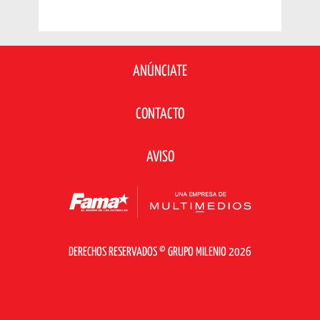
ANÚNCIATE
CONTACTO
AVISO
DERECHOS RESERVADOS © GRUPO MILENIO 2026