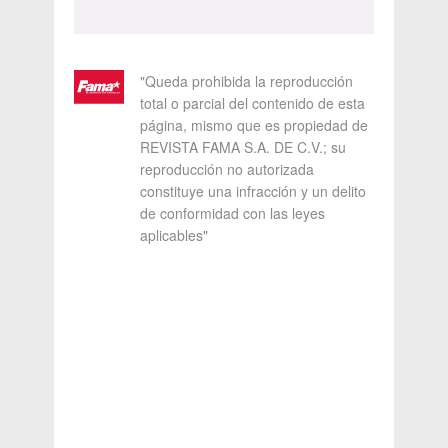
"Queda prohibida la reproducción
total o parcial del contenido de esta
página, mismo que es propiedad de
REVISTA FAMA S.A. DE C.V.; su
reproducción no autorizada
constituye una infracción y un delito
de conformidad con las leyes
aplicables"