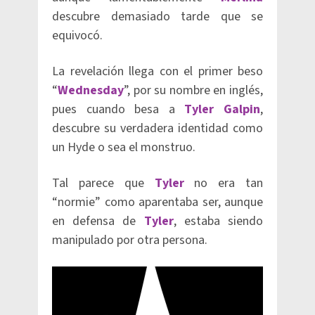
descubre demasiado tarde que se
equivocó.
La revelación llega con el primer beso
“
Wednesday
”, por su nombre en inglés,
pues cuando besa a
Tyler Galpin
,
descubre su verdadera identidad como
un Hyde o sea el monstruo.
Tal parece que
Tyler
no era tan
“normie” como aparentaba ser, aunque
en defensa de
Tyler
, estaba siendo
manipulado por otra persona.