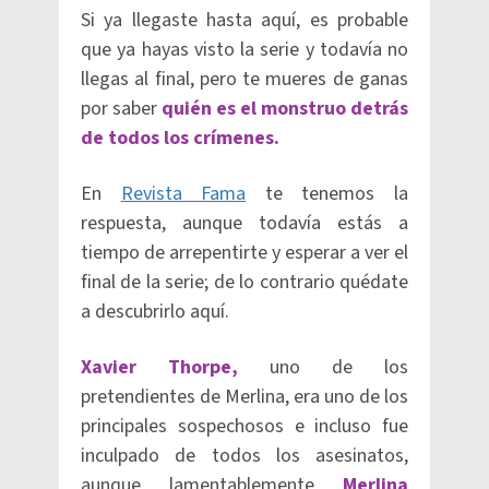
Si ya llegaste hasta aquí, es probable
que ya hayas visto la serie y todavía no
llegas al final, pero te mueres de ganas
por saber
quién es el monstruo detrás
de todos los crímenes.
En
Revista Fama
te tenemos la
respuesta, aunque todavía estás a
tiempo de arrepentirte y esperar a ver el
final de la serie; de lo contrario quédate
a descubrirlo aquí.
Xavier Thorpe,
uno de los
pretendientes de Merlina, era uno de los
principales sospechosos e incluso fue
inculpado de todos los asesinatos,
aunque lamentablemente
Merlina