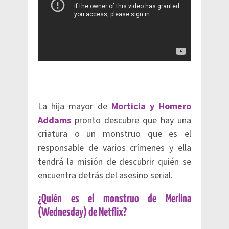
La hija mayor de
Morticia y Homero
Addams
pronto descubre que hay una
criatura o un monstruo que es el
responsable de varios crímenes y ella
tendrá la misión de descubrir quién se
encuentra detrás del asesino serial.
¿Quién es el monstruo de Merlina
(Wednesday) de Netflix?