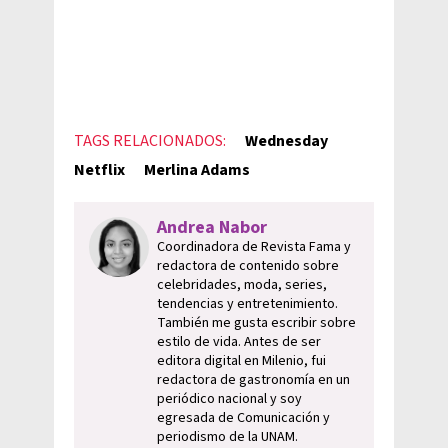
TAGS RELACIONADOS:
Wednesday
Netflix
Merlina Adams
Andrea Nabor
Coordinadora de Revista Fama y
redactora de contenido sobre
celebridades, moda, series,
tendencias y entretenimiento.
También me gusta escribir sobre
estilo de vida. Antes de ser
editora digital en Milenio, fui
redactora de gastronomía en un
periódico nacional y soy
egresada de Comunicación y
periodismo de la UNAM.