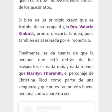
quién es el que ‘mueve los hilos’ detrás
de los asesinatos.
Si bien en un principio creyó que se
trataba de su terapeuta, la
Dra. Valarie
Kinbott
, pronto descarta la idea, pues
también es asesinada por el monstruo.
Finalmente, se da cuenta de que la
persona que está detrás de los
asesinatos es nada más y nada menos
que
Marilyn Thornhill,
el personaje de
Christina Ricci como parte de una
venganza y que no es tan noble y buena
persona como aparenta ser.