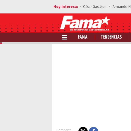
César Gastélum
Armando H
FAMA
TENDENCIAS