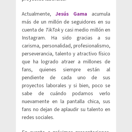
Actualmente,
Jesús Gama
acumula
más de un millón de seguidores en su
cuenta de
TikTok
y casi medio millón en
Instagram. Ha sido gracias a su
carisma, personalidad, profesionalismo,
perseverancia, talento y atractivo físico
que ha logrado atraer a millones de
fans, quienes siempre están al
pendiente de cada uno de sus
proyectos laborales y si bien, poco se
sabe de cuándo podamos verlo
nuevamente en la pantalla chica, sus
fans no dejan de aplaudir su talento en
redes sociales.