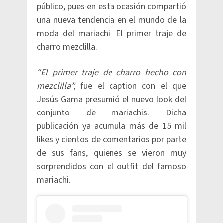
público, pues en esta ocasión compartió
una nueva tendencia en el mundo de la
moda del mariachi: El primer traje de
charro mezclilla.
“El primer traje de charro hecho con
mezclilla”,
fue el caption con el que
Jesús Gama presumió el nuevo look del
conjunto de mariachis. Dicha
publicación ya acumula más de 15 mil
likes y cientos de comentarios por parte
de sus fans, quienes se vieron muy
sorprendidos con el outfit del famoso
mariachi.