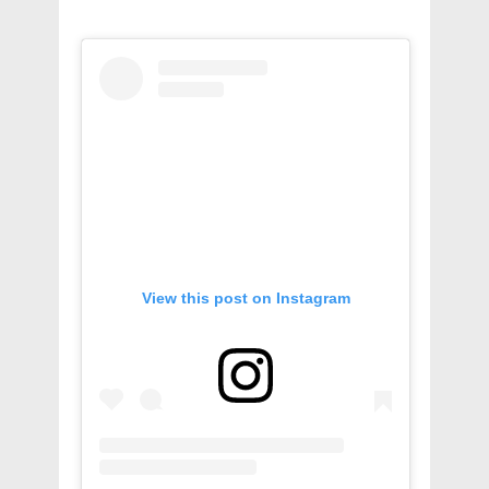
View this post on Instagram