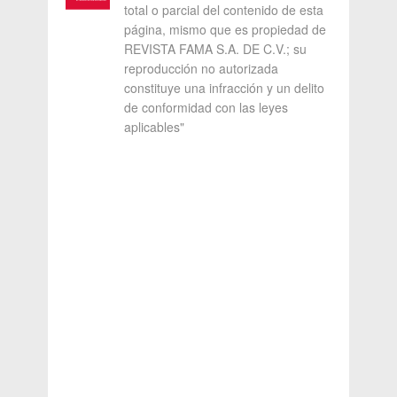
total o parcial del contenido de esta
página, mismo que es propiedad de
REVISTA FAMA S.A. DE C.V.; su
reproducción no autorizada
constituye una infracción y un delito
de conformidad con las leyes
aplicables"