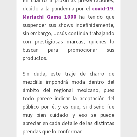
En cuanto a próximas presentaciones,
debido a la pandemia por el
covid-19
,
Mariachi Gama 1000
ha tenido que
suspender sus shows indefinidamente,
sin embargo, Jesús continúa trabajando
con prestigiosas marcas, quienes lo
buscan para promocionar sus
productos.
Sin duda, este traje de charro de
mezclilla impondrá moda dentro del
ámbito del regional mexicano, pues
todo parece indicar la aceptación del
público por él y es que, si diseño fue
muy bien cuidado y eso se puede
apreciar en cada detalle de las distintas
prendas que lo conforman.