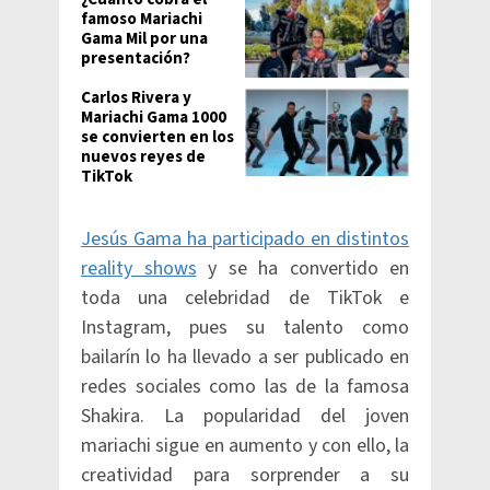
famoso Mariachi
Gama Mil por una
presentación?
Carlos Rivera y
Mariachi Gama 1000
se convierten en los
nuevos reyes de
TikTok
Jesús Gama ha participado en distintos
reality shows
y se ha convertido en
toda una celebridad de TikTok e
Instagram, pues su talento como
bailarín lo ha llevado a ser publicado en
redes sociales como las de la famosa
Shakira. La popularidad del joven
mariachi sigue en aumento y con ello, la
creatividad para sorprender a su