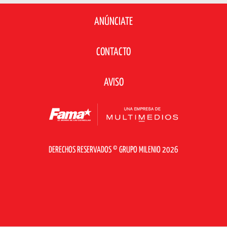
ANÚNCIATE
CONTACTO
AVISO
DERECHOS RESERVADOS © GRUPO MILENIO 2026