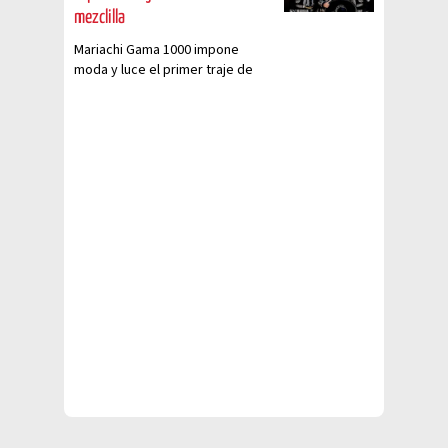
mezclilla
Mariachi Gama 1000 impone
moda y luce el primer traje de
charro de mezclilla