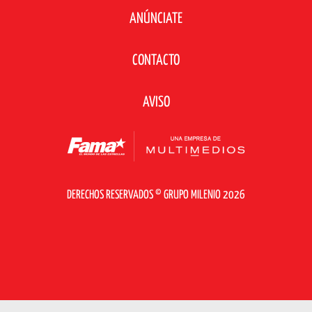
ANÚNCIATE
CONTACTO
AVISO
DERECHOS RESERVADOS © GRUPO MILENIO 2026