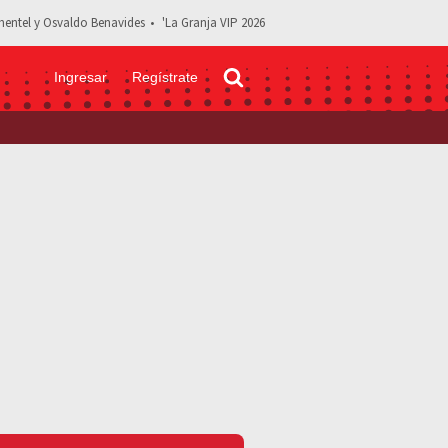
entel y Osvaldo Benavides
'La Granja VIP 2026
Ingresar
Regístrate