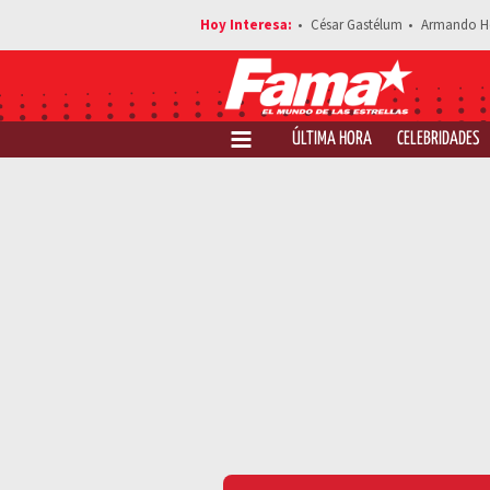
César Gastélum
Armando H
ÚLTIMA HORA
CELEBRIDADES