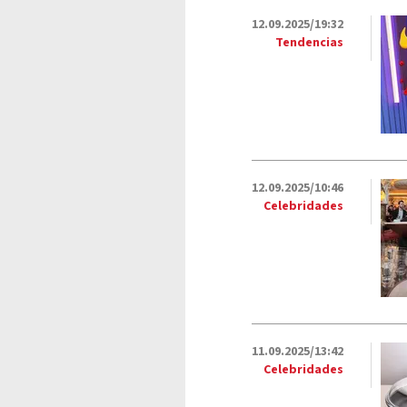
12.09.2025/19:32
Tendencias
12.09.2025/10:46
Celebridades
11.09.2025/13:42
Celebridades