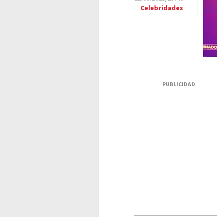
Celebridades
PUBLICIDAD