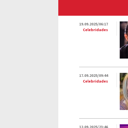
19.09.2025/06:17
Celebridades
17.09.2025/09:44
Celebridades
12.09.2025/23:46