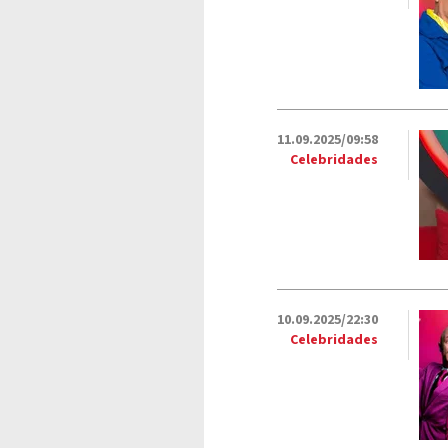
11.09.2025/09:58
Celebridades
10.09.2025/22:30
Celebridades