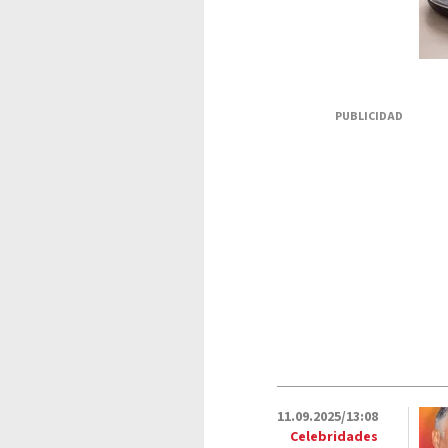
PUBLICIDAD
11.09.2025/13:08
Celebridades