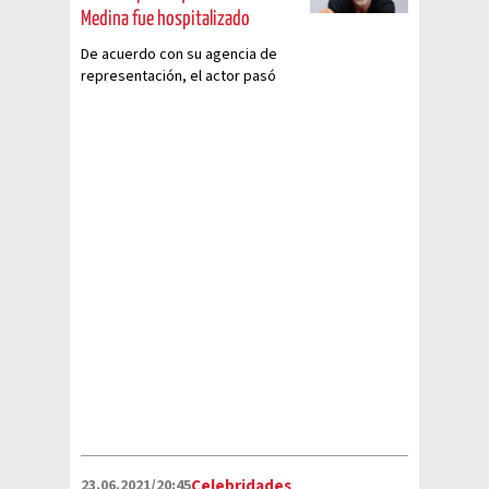
Medina fue hospitalizado
De acuerdo con su agencia de
representación, el actor pasó
por un momento crítico de salud
23.06.2021/20:45
Celebridades