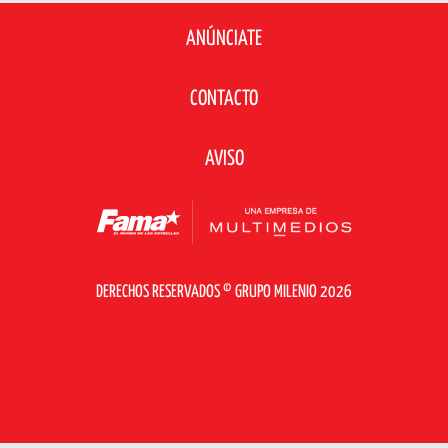
ANÚNCIATE
CONTACTO
AVISO
DERECHOS RESERVADOS © GRUPO MILENIO 2026