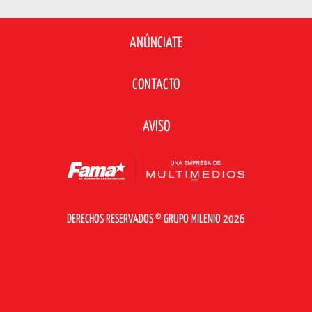
ANÚNCIATE
CONTACTO
AVISO
DERECHOS RESERVADOS © GRUPO MILENIO 2026