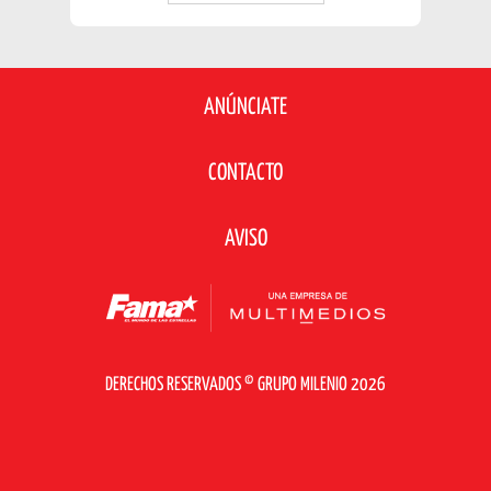
ANÚNCIATE
CONTACTO
AVISO
DERECHOS RESERVADOS © GRUPO MILENIO 2026