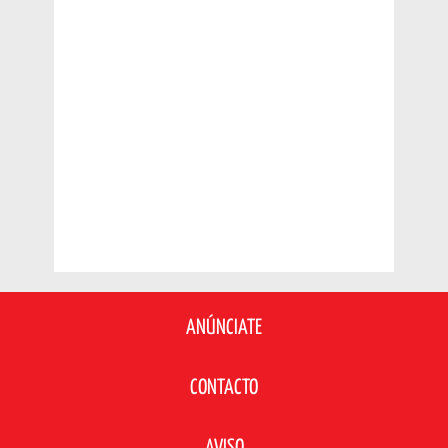
ANÚNCIATE
CONTACTO