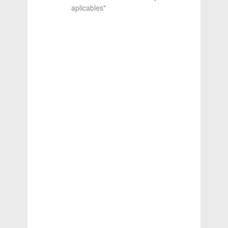
aplicables"