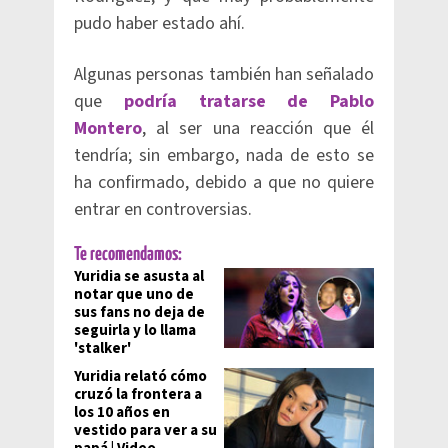
pudo haber estado ahí.
Algunas personas también han señalado
que
podría tratarse de Pablo
Montero
, al ser una reacción que él
tendría; sin embargo, nada de esto se
ha confirmado, debido a que no quiere
entrar en controversias.
Te recomendamos:
Yuridia se asusta al
notar que uno de
sus fans no deja de
seguirla y lo llama
'stalker'
Yuridia relató cómo
cruzó la frontera a
los 10 años en
vestido para ver a su