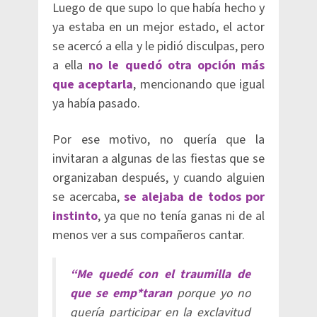
Luego de que supo lo que había hecho y
ya estaba en un mejor estado, el actor
se acercó a ella y le pidió disculpas, pero
a ella
no le quedó otra opción más
que aceptarla
, mencionando que igual
ya había pasado.
Por ese motivo, no quería que la
invitaran a algunas de las fiestas que se
organizaban después, y cuando alguien
se acercaba,
se alejaba de todos por
instinto
, ya que no tenía ganas ni de al
menos ver a sus compañeros cantar.
“Me quedé con el traumilla de
que se emp*taran
porque yo no
quería participar en la exclavitud