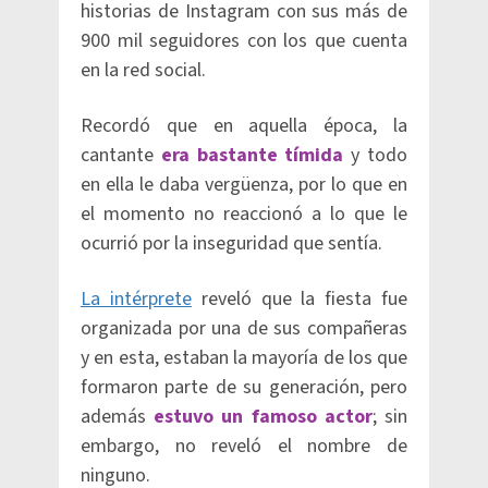
historias de Instagram con sus más de
900 mil seguidores con los que cuenta
en la red social.
Recordó que en aquella época, la
cantante
era bastante tímida
y todo
en ella le daba vergüenza, por lo que en
el momento no reaccionó a lo que le
ocurrió por la inseguridad que sentía.
La intérprete
reveló que la fiesta fue
organizada por una de sus compañeras
y en esta, estaban la mayoría de los que
formaron parte de su generación, pero
además
estuvo un famoso actor
; sin
embargo, no reveló el nombre de
ninguno.