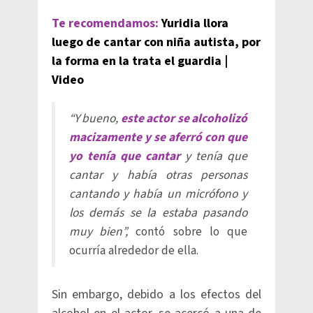
Te recomendamos:
Yuridia llora
luego de cantar con niña autista, por
la forma en la trata el guardia |
Video
“Y bueno,
este actor se alcoholizó
macizamente y se aferró con que
yo tenía que cantar
y tenía que
cantar y había otras personas
cantando y había un micrófono y
los demás se la estaba pasando
muy bien”,
contó sobre lo que
ocurría alrededor de ella.
Sin embargo, debido a los efectos del