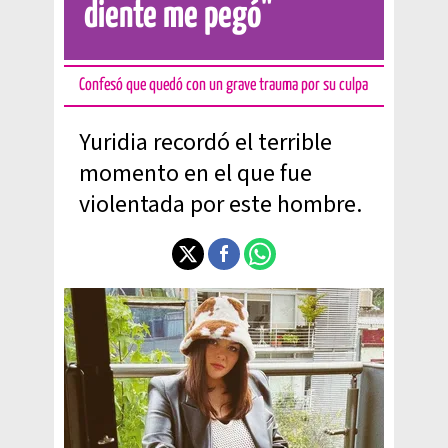
diente me pegó"
Confesó que quedó con un grave trauma por su culpa
Yuridia recordó el terrible
momento en el que fue
violentada por este hombre.