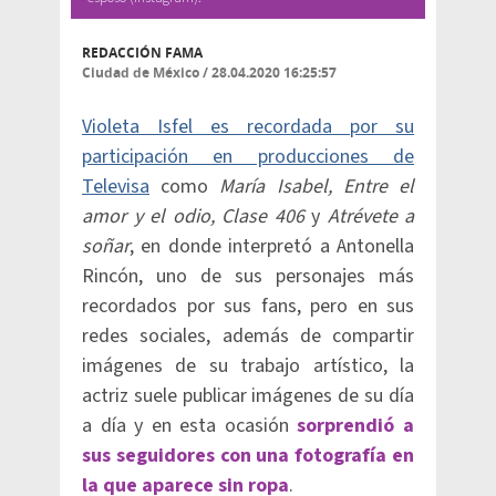
REDACCIÓN FAMA
Ciudad de México
/
28.04.2020 16:25:57
Violeta Isfel es recordada por su
participación en producciones de
Televisa
como
María Isabel, Entre el
amor y el odio, Clase 406
y
Atrévete a
soñar
, en donde interpretó a Antonella
Rincón, uno de sus personajes más
recordados por sus fans, pero en sus
redes sociales, además de compartir
imágenes de su trabajo artístico, la
actriz suele publicar imágenes de su día
a día y en esta ocasión
sorprendió a
sus seguidores con una fotografía en
la que aparece sin ropa
.