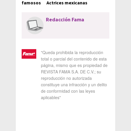
famosos
Actrices mexicanas
Redacción Fama
"Queda prohibida la reproducción
total o parcial del contenido de esta
página, mismo que es propiedad de
REVISTA FAMA S.A. DE C.V.; su
reproducción no autorizada
constituye una infracción y un delito
de conformidad con las leyes
aplicables"