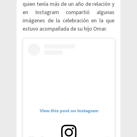
quien tenía más de un año de relación y
en Instagram compartió algunas
imágenes de la celebración en la que
estuvo acompañada de su hijo Omar.
View this post on Instagram