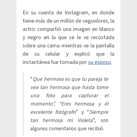
En su cuenta de Instagram, en donde
tiene más de un millón de seguidores, la
actriz compartió una imagen en blanco
y negro en la que se le ve recostada
sobre una cama mientras ve la pantalla
de su celular y explicó que la
instantánea fue tomada por
su esposo
.
“
Que hermoso es que tu pareja te
vea tan hermosa que hasta tome
una foto para capturar el
momento”, “Eres hermosa y él
excelente fotógrafo
” y “
Siempre
tan hermosa mi Violeta
”, son
algunos comentarios que recibió.