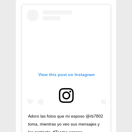
View this post on Instagram
Adoro las fotos que mi esposo @rb7802
toma, mientras yo veo sus mensajes y