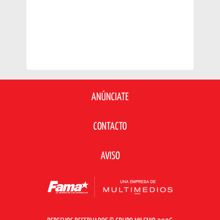
ANÚNCIATE
CONTACTO
AVISO