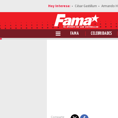
César Gastélum
Armando H
FAMA
CELEBRIDADES