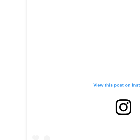
View this post on Ins