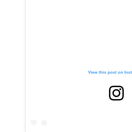
View this post on Ins