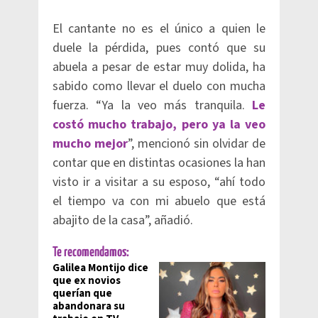
El cantante no es el único a quien le
duele la pérdida, pues contó que su
abuela a pesar de estar muy dolida, ha
sabido como llevar el duelo con mucha
fuerza. “Ya la veo más tranquila.
Le
costó mucho trabajo, pero ya la veo
mucho mejor
”, mencionó sin olvidar de
contar que en distintas ocasiones la han
visto ir a visitar a su esposo, “ahí todo
el tiempo va con mi abuelo que está
abajito de la casa”, añadió.
Te recomendamos:
Galilea Montijo dice
que ex novios
querían que
abandonara su