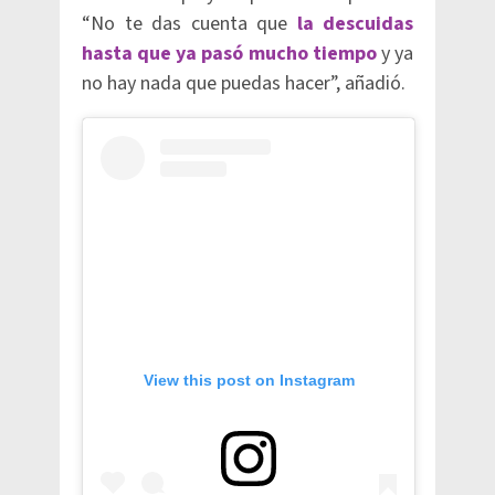
“No te das cuenta que
la descuidas
hasta que ya pasó mucho tiempo
y ya
no hay nada que puedas hacer”, añadió.
View this post on Instagram