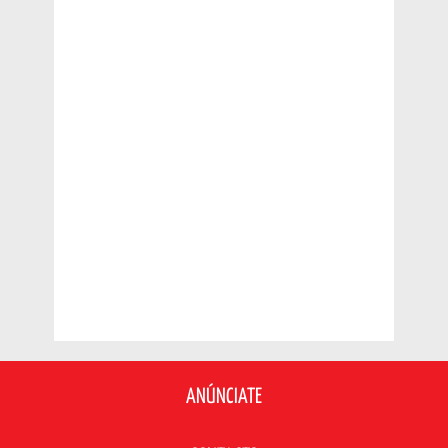
ANÚNCIATE