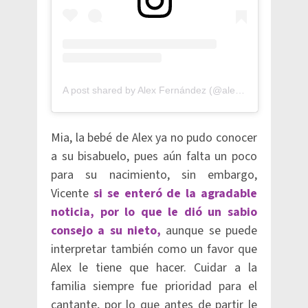
A post shared by Alex Fernández (@alexfernandez.g)
Mia, la bebé de Alex ya no pudo conocer
a su bisabuelo, pues aún falta un poco
para su nacimiento, sin embargo,
Vicente
si se enteró de la agradable
noticia, por lo que le dió un sabio
consejo a su nieto,
aunque se puede
interpretar también como un favor que
Alex le tiene que hacer. Cuidar a la
familia siempre fue prioridad para el
cantante, por lo que antes de partir le