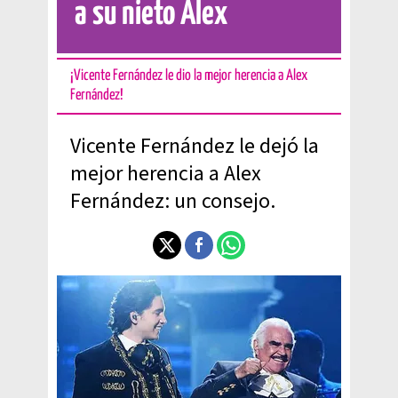
a su nieto Alex
¡Vicente Fernández le dio la mejor herencia a Alex
Fernández!
Vicente Fernández le dejó la
mejor herencia a Alex
Fernández: un consejo.