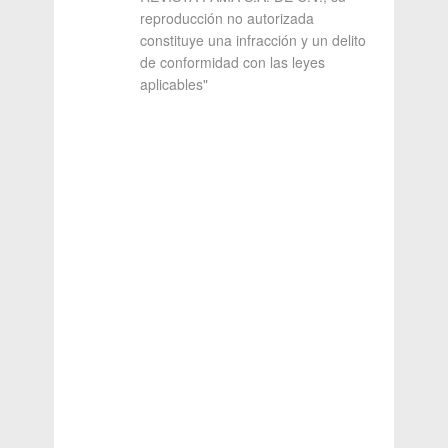
reproducción no autorizada
constituye una infracción y un delito
de conformidad con las leyes
aplicables"