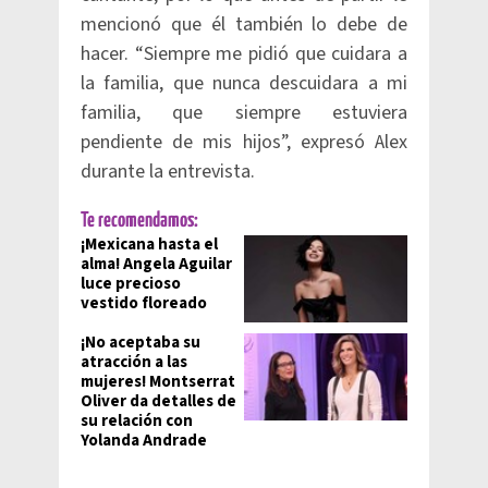
mencionó que él también lo debe de
hacer. “Siempre me pidió que cuidara a
la familia, que nunca descuidara a mi
familia, que siempre estuviera
pendiente de mis hijos”, expresó Alex
durante la entrevista.
Te recomendamos:
¡Mexicana hasta el
alma! Angela Aguilar
luce precioso
vestido floreado
¡No aceptaba su
atracción a las
mujeres! Montserrat
Oliver da detalles de
su relación con
Yolanda Andrade