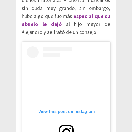
bienes materiales y talento musical es
sin duda muy grande, sin embargo,
hubo algo que fue más
especial que su
abuelo le dejó
al hijo mayor de
Alejandro y se trató de un consejo.
View this post on Instagram