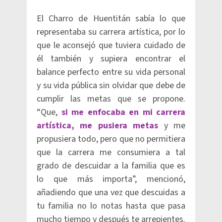
El Charro de Huentitán sabía lo que
representaba su carrera artística, por lo
que le aconsejó que tuviera cuidado de
él también y supiera encontrar el
balance perfecto entre su vida personal
y su vida pública sin olvidar que debe de
cumplir las metas que se propone.
“Que,
si me enfocaba en mi carrera
artística, me pusiera metas
y me
propusiera todo, pero que no permitiera
que la carrera me consumiera a tal
grado de descuidar a la familia que es
lo que más importa”, mencionó,
añadiendo que una vez que descuidas a
tu familia no lo notas hasta que pasa
mucho tiempo y después te arrepientes.