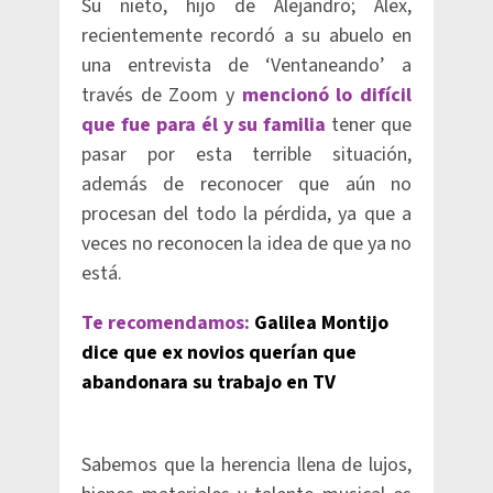
Su nieto, hijo de Alejandro; Alex,
recientemente recordó a su abuelo en
una entrevista de ‘Ventaneando’ a
través de Zoom y
mencionó lo difícil
que fue para él y su familia
tener que
pasar por esta terrible situación,
además de reconocer que aún no
procesan del todo la pérdida, ya que a
veces no reconocen la idea de que ya no
está.
Te recomendamos:
Galilea Montijo
dice que ex novios querían que
abandonara su trabajo en TV
Sabemos que la herencia llena de lujos,