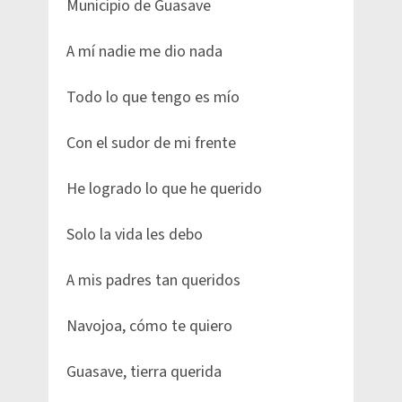
Municipio de Guasave
A mí nadie me dio nada
Todo lo que tengo es mío
Con el sudor de mi frente
He logrado lo que he querido
Solo la vida les debo
A mis padres tan queridos
Navojoa, cómo te quiero
Guasave, tierra querida