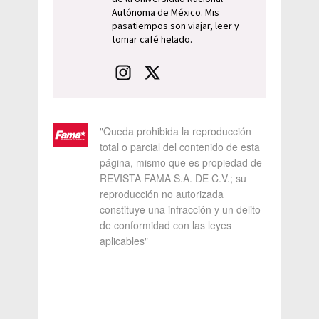
Autónoma de México. Mis
pasatiempos son viajar, leer y
tomar café helado.
"Queda prohibida la reproducción
total o parcial del contenido de esta
página, mismo que es propiedad de
REVISTA FAMA S.A. DE C.V.; su
reproducción no autorizada
constituye una infracción y un delito
de conformidad con las leyes
aplicables"