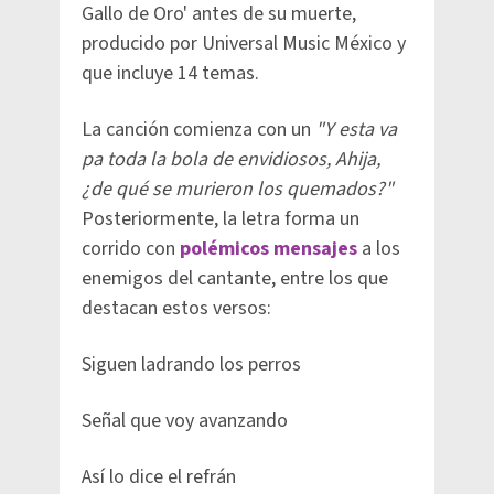
Gallo de Oro' antes de su muerte,
producido por Universal Music México y
que incluye 14 temas.
La canción comienza con un
"Y esta va
pa toda la bola de envidiosos, Ahija,
¿de qué se murieron los quemados?"
Posteriormente, la letra forma un
corrido con
polémicos mensajes
a los
enemigos del cantante, entre los que
destacan estos versos:
Siguen ladrando los perros
Señal que voy avanzando
Así lo dice el refrán