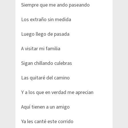
Siempre que me ando paseando
Los extraño sin medida
Luego llego de pasada
A visitar mi familia
Sigan chillando culebras
Las quitaré del camino
Y a los que en verdad me aprecian
Aquí tienen a un amigo
Ya les canté este corrido