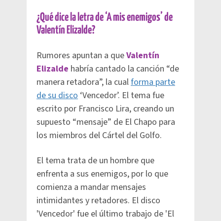
¿Qué dice la letra de ‘A mis enemigos’ de
Valentín Elizalde?
Rumores apuntan a que
Valentín
Elizalde
habría cantado la canción “de
manera retadora”, la cual
forma parte
de su disco
‘Vencedor’. El tema fue
escrito por Francisco Lira, creando un
supuesto “mensaje” de El Chapo para
los miembros del Cártel del Golfo.
El tema trata de un hombre que
enfrenta a sus enemigos, por lo que
comienza a mandar mensajes
intimidantes y retadores. El disco
'Vencedor' fue el último trabajo de 'El