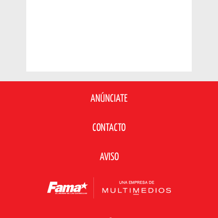
ANÚNCIATE
CONTACTO
AVISO