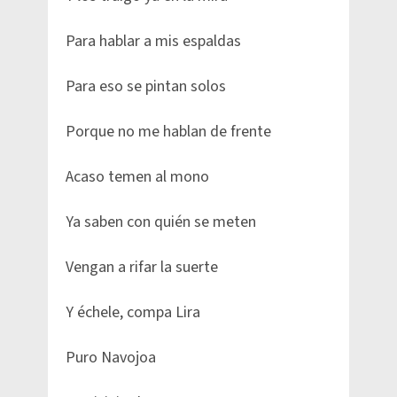
Para hablar a mis espaldas
Para eso se pintan solos
Porque no me hablan de frente
Acaso temen al mono
Ya saben con quién se meten
Vengan a rifar la suerte
Y échele, compa Lira
Puro Navojoa