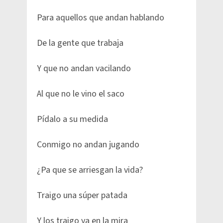
Para aquellos que andan hablando
De la gente que trabaja
Y que no andan vacilando
Al que no le vino el saco
Pídalo a su medida
Conmigo no andan jugando
¿Pa que se arriesgan la vida?
Traigo una súper patada
Y los traigo ya en la mira