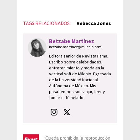
TAGS RELACIONADOS:
Rebecca Jones
Betzabe Martínez
betzabe.martinez@milenio.com
Editora senior de Revista Fama.
Escribo sobre celebridades,
entretenimiento y moda en la
vertical soft de Milenio. Egresada
de la Universidad Nacional
Autónoma de México. Mis
pasatiempos son viajar, leer y
tomar café helado.
"Queda prohibida la reproducción