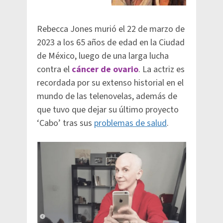
Rebecca Jones murió el 22 de marzo de
2023 a los 65 años de edad en la Ciudad
de México, luego de una larga lucha
contra el
cáncer de ovario
. La actriz es
recordada por su extenso historial en el
mundo de las telenovelas, además de
que tuvo que dejar su último proyecto
‘Cabo’ tras sus
problemas de salud
.