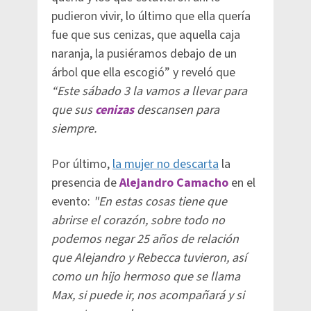
pudieron vivir, lo último que ella quería
fue que sus cenizas, que aquella caja
naranja, la pusiéramos debajo de un
árbol que ella escogió” y reveló que
“Este sábado 3 la vamos a llevar para
que sus
cenizas
descansen para
siempre.
Por último,
la mujer no descarta
la
presencia de
Alejandro Camacho
en el
evento:
"En estas cosas tiene que
abrirse el corazón, sobre todo no
podemos negar 25 años de relación
que Alejandro y Rebecca tuvieron, así
como un hijo hermoso que se llama
Max, si puede ir, nos acompañará y si