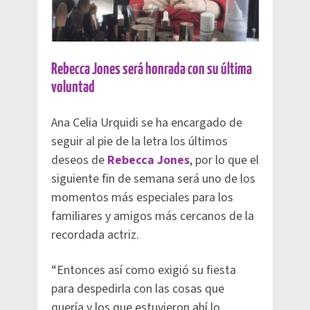
Rebecca Jones será honrada con su última
voluntad
Ana Celia Urquidi se ha encargado de
seguir al pie de la letra los últimos
deseos de
Rebecca Jones
, por lo que el
siguiente fin de semana será uno de los
momentos más especiales para los
familiares y amigos más cercanos de la
recordada actriz.
“Entonces así como exigió su fiesta
para despedirla con las cosas que
quería y los que estuvieron ahí lo