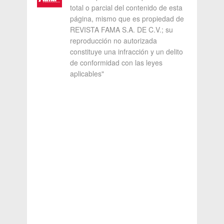
total o parcial del contenido de esta
página, mismo que es propiedad de
REVISTA FAMA S.A. DE C.V.; su
reproducción no autorizada
constituye una infracción y un delito
de conformidad con las leyes
aplicables"