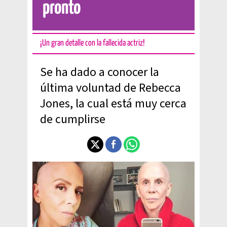
pronto
¡Un gran detalle con la fallecida actriz!
Se ha dado a conocer la
última voluntad de Rebecca
Jones, la cual está muy cerca
de cumplirse