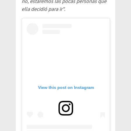
no, estaremos las pocas personas que
ella decidió para ir".
View this post on Instagram