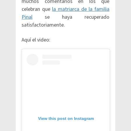
muchos comentarios en los que
celebran que
la matriarca de la familia
Pinal
se haya recuperado
satisfactoriamente.
Aquí el video:
View this post on Instagram