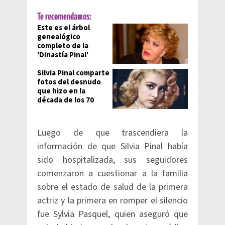
Te recomendamos:
Este es el árbol
genealógico
completo de la
'Dinastía Pinal'
Silvia Pinal comparte
fotos del desnudo
que hizo en la
década de los 70
Luego de que trascendiera la
información de que Silvia Pinal había
sido hospitalizada, sus seguidores
comenzaron a cuestionar a la familia
sobre el estado de salud de la primera
actriz y la primera en romper el silencio
fue Sylvia Pasquel, quien aseguró que