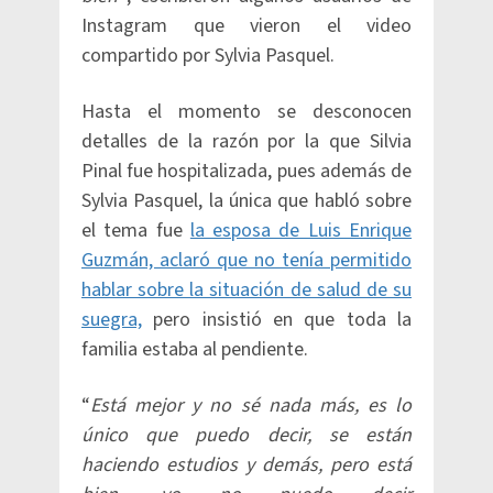
Instagram que vieron el video
compartido por Sylvia Pasquel.
Hasta el momento se desconocen
detalles de la razón por la que Silvia
Pinal fue hospitalizada, pues además de
Sylvia Pasquel, la única que habló sobre
el tema fue
la esposa de Luis Enrique
Guzmán, aclaró que no tenía permitido
hablar sobre la situación de salud de su
suegra,
pero insistió en que toda la
familia estaba al pendiente.
“
Está mejor y no sé nada más, es lo
único que puedo decir, se están
haciendo estudios y demás, pero está