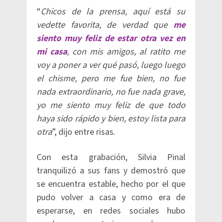
“
Chicos de la prensa, aquí está su
vedette favorita, de verdad que
me
siento muy feliz de estar otra vez en
mi casa
, con mis amigos, al ratito me
voy a poner a ver qué pasó, luego luego
el chisme, pero me fue bien, no fue
nada extraordinario, no fue nada grave,
yo me siento muy feliz de que todo
haya sido rápido y bien, estoy lista para
otra
”, dijo entre risas.
Con esta grabación, Silvia Pinal
tranquilizó a sus fans y demostró que
se encuentra estable, hecho por el que
pudo volver a casa y como era de
esperarse, en redes sociales hubo