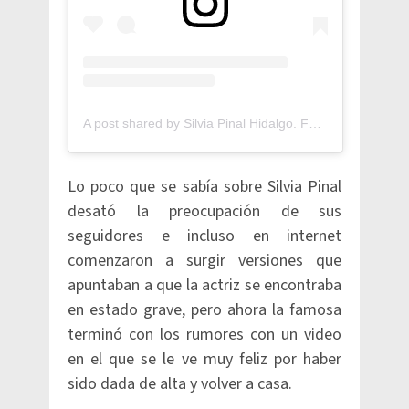
A post shared by Silvia Pinal Hidalgo. Fans (@silvia.pinal.h)
Lo poco que se sabía sobre Silvia Pinal
desató la preocupación de sus
seguidores e incluso en internet
comenzaron a surgir versiones que
apuntaban a que la actriz se encontraba
en estado grave, pero ahora la famosa
terminó con los rumores con un video
en el que se le ve muy feliz por haber
sido dada de alta y volver a casa.