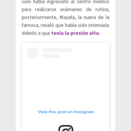
solo había ingresado al centro médico
para realizarse exámenes de rutina,
posteriormente, Mayela, la nuera de la
famosa, reveló que había sido internada
debido a que
tenía la presión alta.
View this post on Instagram