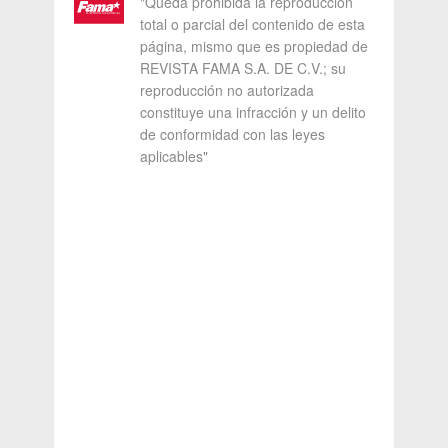
"Queda prohibida la reproducción
total o parcial del contenido de esta
página, mismo que es propiedad de
REVISTA FAMA S.A. DE C.V.; su
reproducción no autorizada
constituye una infracción y un delito
de conformidad con las leyes
aplicables"