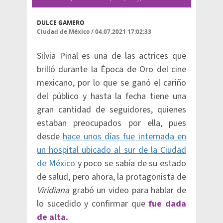
DULCE GAMERO
Ciudad de México
/
04.07.2021 17:02:33
Silvia Pinal es una de las actrices que
brilló durante la Época de Oro del cine
mexicano, por lo que se ganó el cariño
del público y hasta la fecha tiene una
gran cantidad de seguidores, quienes
estaban preocupados por ella, pues
desde
hace unos días fue internada en
un hospital ubicado al sur de la Ciudad
de México
y poco se sabía de su estado
de salud, pero ahora, la protagonista de
Viridiana
grabó un video para hablar de
lo sucedido y confirmar que
fue dada
de alta.