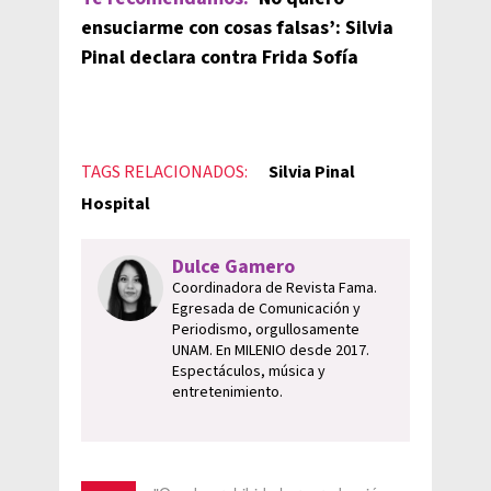
ensuciarme con cosas falsas’: Silvia
Pinal declara contra Frida Sofía
TAGS RELACIONADOS:
Silvia Pinal
Hospital
Dulce Gamero
Coordinadora de Revista Fama.
Egresada de Comunicación y
Periodismo, orgullosamente
UNAM. En MILENIO desde 2017.
Espectáculos, música y
entretenimiento.