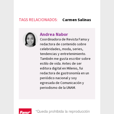
TAGS RELACIONADOS:
Carmen Salinas
Andrea Nabor
Coordinadora de Revista Fama y
redactora de contenido sobre
celebridades, moda, series,
tendencias y entretenimiento.
También me gusta escribir sobre
estilo de vida. Antes de ser
editora digital en Milenio, fui
redactora de gastronomía en un
periódico nacional y soy
egresada de Comunicación y
periodismo de la UNAM.
"Queda prohibida la reproducción