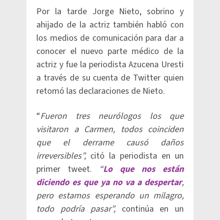
Por la tarde Jorge Nieto, sobrino y
ahijado de la actriz también habló con
los medios de comunicación para dar a
conocer el nuevo parte médico de la
actriz y fue la periodista Azucena Uresti
a través de su cuenta de Twitter quien
retomó las declaraciones de Nieto.
“
Fueron tres neurólogos los que
visitaron a
Carmen
, todos coinciden
que el derrame causó daños
irreversibles”,
citó la periodista en un
primer tweet.
“
Lo que nos están
diciendo es que ya no va a despertar
,
pero estamos esperando un milagro,
todo podría pasar”,
continúa en un