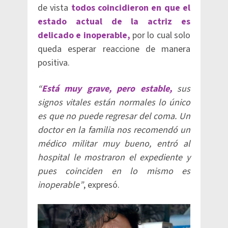
de vista
todos coincidieron en que el
estado actual de la actriz es
delicado e inoperable,
por lo cual solo
queda esperar reaccione de manera
positiva.
“
Está muy grave, pero estable,
sus
signos vitales están normales lo único
es que no puede regresar del coma. Un
doctor en la familia nos recomendó un
médico militar muy bueno, entró al
hospital le mostraron el expediente y
pues coinciden en lo mismo es
inoperable”
, expresó.