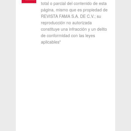
total o parcial del contenido de esta
página, mismo que es propiedad de
REVISTA FAMA S.A. DE C.V.; su
reproducción no autorizada
constituye una infracción y un delito
de conformidad con las leyes
aplicables"