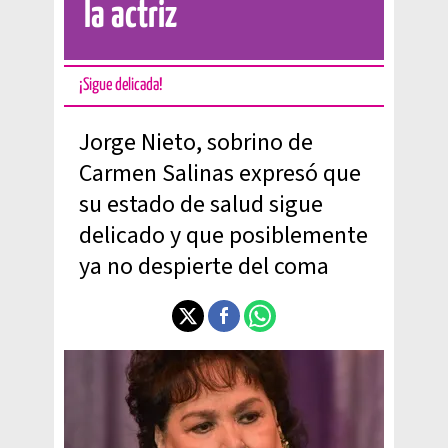
la actriz
¡Sigue delicada!
Jorge Nieto, sobrino de
Carmen Salinas expresó que
su estado de salud sigue
delicado y que posiblemente
ya no despierte del coma