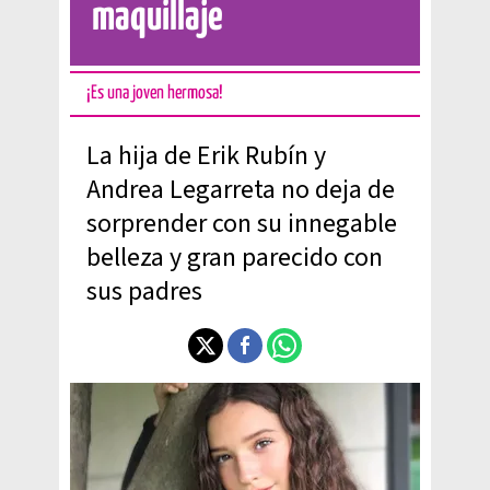
maquillaje
¡Es una joven hermosa!
La hija de Erik Rubín y
Andrea Legarreta no deja de
sorprender con su innegable
belleza y gran parecido con
sus padres