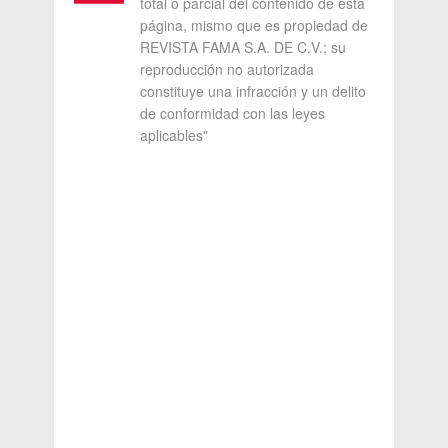
total o parcial del contenido de esta
página, mismo que es propiedad de
REVISTA FAMA S.A. DE C.V.; su
reproducción no autorizada
constituye una infracción y un delito
de conformidad con las leyes
aplicables"