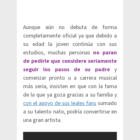
Aunque aún no debuta de forma
completamente oficial ya que debido a
su edad la joven continúa con sus
estudios, muchas personas
no paran
de pedirle que considere seriamente
seguir los pasos de su padre
y
comenzar pronto u a carrera musical
más seria, insisten en que con la fama
de la que ya goza gracias a su familia y
con el apoyo de sus leales fans
sumado
a su talento nato, podría convertirse en
una gran artista.