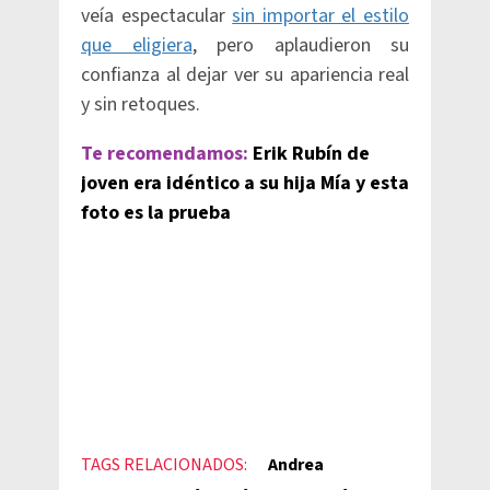
veía espectacular
sin importar el estilo
que eligiera
, pero aplaudieron su
confianza al dejar ver su apariencia real
y sin retoques.
Te recomendamos:
Erik Rubín de
joven era idéntico a su hija Mía y esta
foto es la prueba
TAGS RELACIONADOS:
Andrea