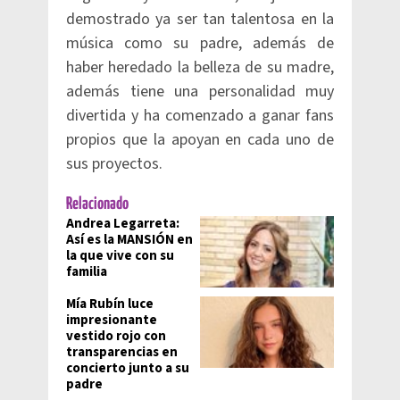
demostrado ya ser tan talentosa en la
música como su padre, además de
haber heredado la belleza de su madre,
además tiene una personalidad muy
divertida y ha comenzado a ganar fans
propios que la apoyan en cada uno de
sus proyectos.
Relacionado
Andrea Legarreta:
Así es la MANSIÓN en
la que vive con su
familia
Mía Rubín luce
impresionante
vestido rojo con
transparencias en
concierto junto a su
padre