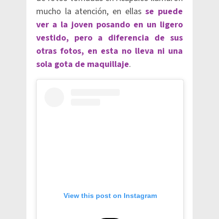
mucho la atención, en ellas
se puede
ver a la joven posando en un ligero
vestido, pero a diferencia de sus
otras fotos, en esta no lleva ni una
sola gota de maquillaje
.
View this post on Instagram