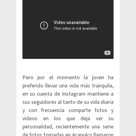
Pero por el momento la joven ha
preferido llevar una vida más tranquila,
en su cuenta de Instagram mantiene a
sus seguidores al tanto de su vida diaria
y con frecuencia comparte fotos y
videos en los que deja ver su
personalidad, recientemente una serie
de fotos tomadas en Acapulco llamaron