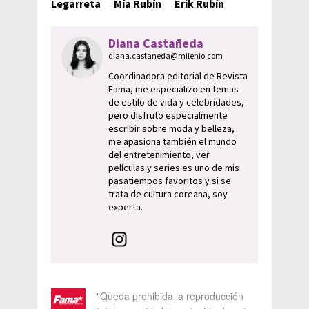
Legarreta
Mía Rubín
Erik Rubín
Diana Castañeda
diana.castaneda@milenio.com
Coordinadora editorial de Revista
Fama, me especializo en temas
de estilo de vida y celebridades,
pero disfruto especialmente
escribir sobre moda y belleza,
me apasiona también el mundo
del entretenimiento, ver
películas y series es uno de mis
pasatiempos favoritos y si se
trata de cultura coreana, soy
experta.
"Queda prohibida la reproducción