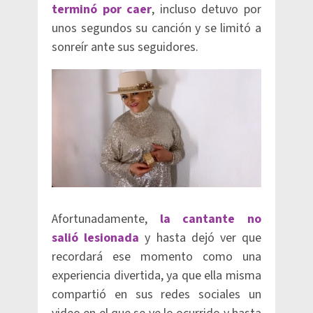
terminó por caer
, incluso detuvo por
unos segundos su canción y se limitó a
sonreír ante sus seguidores.
Afortunadamente,
la cantante no
salió lesionada
y hasta dejó ver que
recordará ese momento como una
experiencia divertida, ya que ella misma
compartió en sus redes sociales un