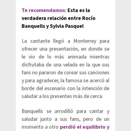
Te recomendamos:
Esta es la
verdadera relación entre Rocío
Banquells y Sylvia Pasquel
La cantante llegó a Monterrey para
ofrecer una presentación, en donde se
le vio de lo más animada mientras
disfrutaba de una velada en la que sus
fans no pararon de corear sus canciones
y para agradecer, la famosa se acercó al
borde del escenario con la intención de
saludar a los presentes más de cerca.
Banquells se arrodilló para cantar y
saludar junto a sus fans, pero de un
momento a otro
perdió el equilibrio y