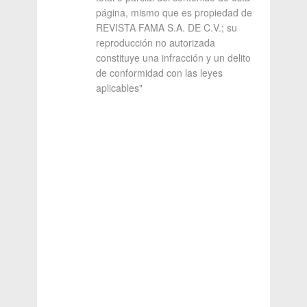
página, mismo que es propiedad de
REVISTA FAMA S.A. DE C.V.; su
reproducción no autorizada
constituye una infracción y un delito
de conformidad con las leyes
aplicables"