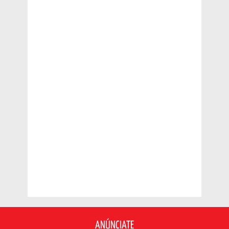
ANÚNCIATE