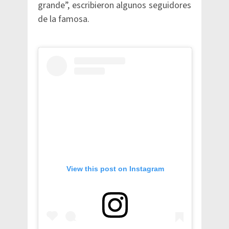
grande”, escribieron algunos seguidores
de la famosa.
View this post on Instagram