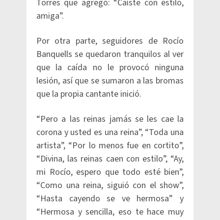
Torres que agregó: “Caíste con estilo,
amiga”.
Por otra parte, seguidores de Rocío
Banquells se quedaron tranquilos al ver
que la caída no le provocó ninguna
lesión, así que se sumaron a las bromas
que la propia cantante inició.
“Pero a las reinas jamás se les cae la
corona y usted es una reina”, “Toda una
artista”, “Por lo menos fue en cortito”,
“Divina, las reinas caen con estilo”, “Ay,
mi Rocío, espero que todo esté bien”,
“Como una reina, siguió con el show”,
“Hasta cayendo se ve hermosa” y
“Hermosa y sencilla, eso te hace muy