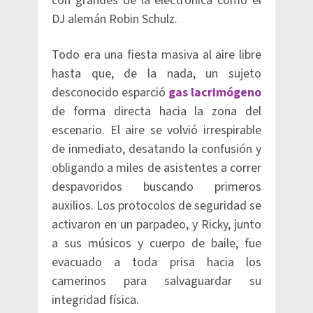
con grandes de la electrónica como el
DJ alemán Robin Schulz.
Todo era una fiesta masiva al aire libre
hasta que, de la nada, un sujeto
desconocido esparció
gas lacrimógeno
de forma directa hacia la zona del
escenario. El aire se volvió irrespirable
de inmediato, desatando la confusión y
obligando a miles de asistentes a correr
despavoridos buscando primeros
auxilios. Los protocolos de seguridad se
activaron en un parpadeo, y Ricky, junto
a sus músicos y cuerpo de baile, fue
evacuado a toda prisa hacia los
camerinos para salvaguardar su
integridad física.