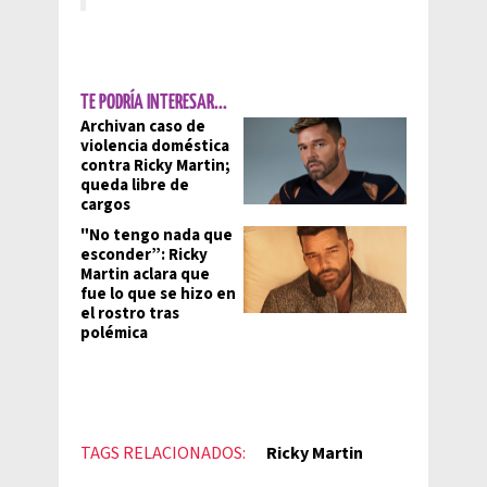
TE PODRÍA INTERESAR...
Archivan caso de
violencia doméstica
contra Ricky Martin;
queda libre de
cargos
"No tengo nada que
esconder”: Ricky
Martin aclara que
fue lo que se hizo en
el rostro tras
polémica
TAGS RELACIONADOS:
Ricky Martin