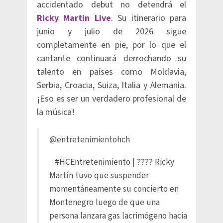
accidentado debut no detendrá el
Ricky Martin Live
. Su itinerario para
junio y julio de 2026 sigue
completamente en pie, por lo que el
cantante continuará derrochando su
talento en países como Moldavia,
Serbia, Croacia, Suiza, Italia y Alemania.
¡Eso es ser un verdadero profesional de
la música!
@entretenimientohch
#HCEntretenimiento
| ???? Ricky
Martín tuvo que suspender
momentáneamente su concierto en
Montenegro luego de que una
persona lanzara gas lacrimógeno hacia