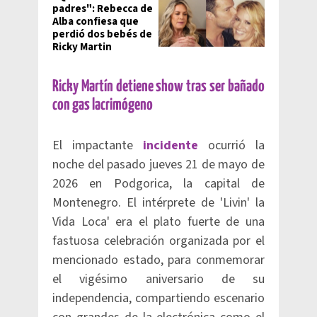
padres": Rebecca de
Alba confiesa que
perdió dos bebés de
Ricky Martin
Ricky Martín detiene show tras ser bañado
con gas lacrimógeno
El impactante
incidente
ocurrió la
noche del pasado jueves 21 de mayo de
2026 en Podgorica, la capital de
Montenegro. El intérprete de 'Livin' la
Vida Loca' era el plato fuerte de una
fastuosa celebración organizada por el
mencionado estado, para conmemorar
el vigésimo aniversario de su
independencia, compartiendo escenario