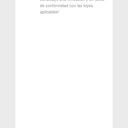
de conformidad con las leyes
aplicables"