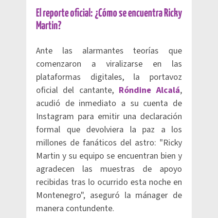
El reporte oficial: ¿Cómo se encuentra Ricky
Martin?
Ante las alarmantes teorías que
comenzaron a viralizarse en las
plataformas digitales, la portavoz
oficial del cantante,
Róndine Alcalá
,
acudió de inmediato a su cuenta de
Instagram para emitir una declaración
formal que devolviera la paz a los
millones de fanáticos del astro: "Ricky
Martin y su equipo se encuentran bien y
agradecen las muestras de apoyo
recibidas tras lo ocurrido esta noche en
Montenegro", aseguró la mánager de
manera contundente.