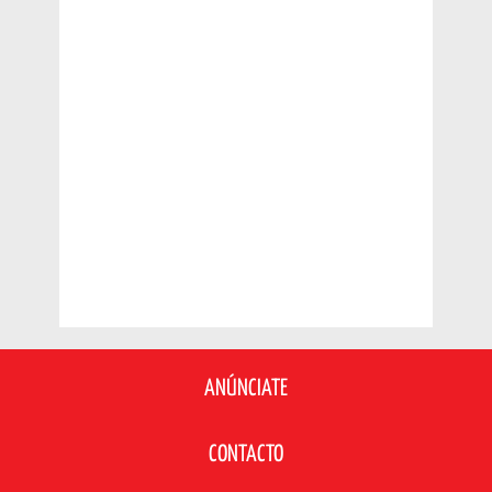
ANÚNCIATE
CONTACTO