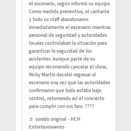
el escenario, según informó su equipo.
Como medida preventiva, el cantante
y todo su staff abandonaron
inmediatamente el escenario mientras
personal de seguridad y autoridades
locales controlaban la situación para
garantizar la seguridad de los
asistentes. Aunque parte de su
equipo recomendó cancelar el show,
Ricky Martin decidió regresar al
escenario una vez que las autoridades
confirmaron que todo estaba bajo
control, retomando así el concierto
para cumplir con sus fans. ????
♬ sonido original - HCH
Entretenimiento