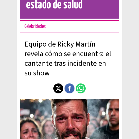
estado de salud
Celebridades
Equipo de Ricky Martín
revela cómo se encuentra el
cantante tras incidente en
su show