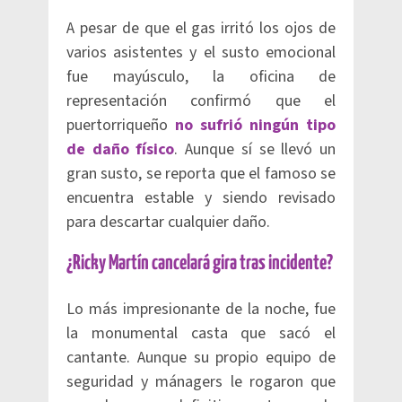
A pesar de que el gas irritó los ojos de
varios asistentes y el susto emocional
fue mayúsculo, la oficina de
representación confirmó que el
puertorriqueño
no sufrió ningún tipo
de daño físico
. Aunque sí se llevó un
gran susto, se reporta que el famoso se
encuentra estable y siendo revisado
para descartar cualquier daño.
¿Ricky Martín cancelará gira tras incidente?
Lo más impresionante de la noche, fue
la monumental casta que sacó el
cantante. Aunque su propio equipo de
seguridad y mánagers le rogaron que