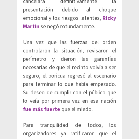
cancelara definitivamente la
presentación debido al choque
emocional y los riesgos latentes,
Ricky
Martin
se negó rotundamente.
Una vez que las fuerzas del orden
controlaron la situación, revisaron el
perímetro y dieron las garantías
necesarias de que el recinto volvía a ser
seguro, el boricua regresó al escenario
para terminar lo que había empezado.
Su deseo de cumplir con el público que
lo veía por primera vez en esa nación
fue más fuerte
que el miedo.
Para tranquilidad de todos, los
organizadores ya ratificaron que el