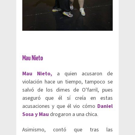
Mau Nieto
Mau Nieto,
a quien acusaron de
violación hace un tiempo, tampoco se
salvó de los dimes de O’farril, pues
aseguró que él sí creía en estas
acusaciones y que él vio cómo
Daniel
Sosa y Mau
drogaron a una chica.
Asimismo, contó que tras las