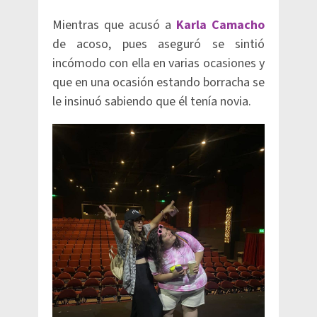
Mientras que acusó a
Karla Camacho
de acoso, pues aseguró se sintió
incómodo con ella en varias ocasiones y
que en una ocasión estando borracha se
le insinuó sabiendo que él tenía novia.