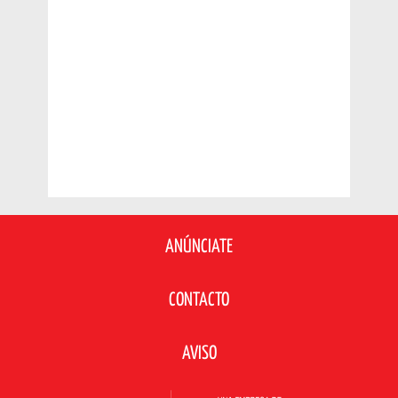
ANÚNCIATE
CONTACTO
AVISO