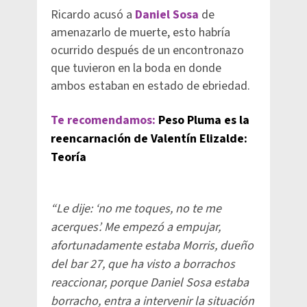
Ricardo acusó a
Daniel Sosa
de
amenazarlo de muerte, esto habría
ocurrido después de un encontronazo
que tuvieron en la boda en donde
ambos estaban en estado de ebriedad.
Te recomendamos:
Peso Pluma es la
reencarnación de Valentín Elizalde:
Teoría
“Le dije: ‘no me toques, no te me
acerques’. Me empezó a empujar,
afortunadamente estaba Morris, dueño
del bar 27, que ha visto a borrachos
reaccionar, porque Daniel Sosa estaba
borracho, entra a intervenir la situación