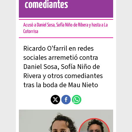
comediantes
Acusó a Daniel Sosa, Sofía Niño de Ribera y hasta a La
Cotorrisa
Ricardo O'farril en redes
sociales arremetió contra
Daniel Sosa, Sofía Niño de
Rivera y otros comediantes
tras la boda de Mau Nieto