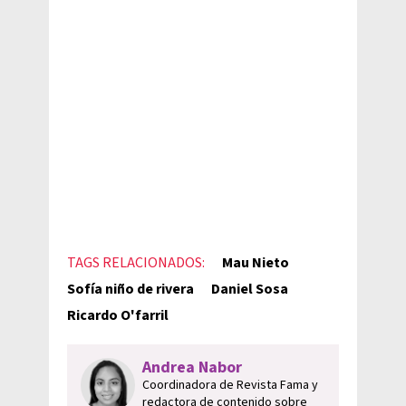
TAGS RELACIONADOS:
Mau Nieto
Sofía niño de rivera
Daniel Sosa
Ricardo O'farril
Andrea Nabor
Coordinadora de Revista Fama y
redactora de contenido sobre