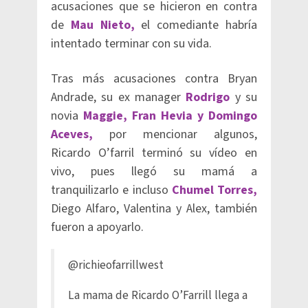
acusaciones que se hicieron en contra
de
Mau Nieto,
el comediante habría
intentado terminar con su vida.
Tras más acusaciones contra Bryan
Andrade, su ex manager
Rodrigo
y su
novia
Maggie, Fran Hevia y Domingo
Aceves,
por mencionar algunos,
Ricardo O’farril terminó su vídeo en
vivo, pues llegó su mamá a
tranquilizarlo e incluso
Chumel Torres,
Diego Alfaro, Valentina y Alex, también
fueron a apoyarlo.
@richieofarrillwest
La mama de Ricardo O’Farrill llega a