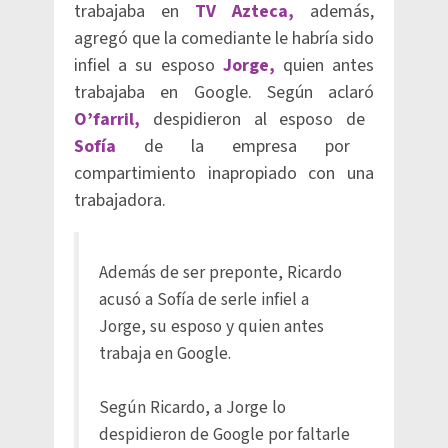
trabajaba en
TV Azteca,
además,
agregó que la comediante le habría sido
infiel a su esposo
Jorge,
quien antes
trabajaba en Google. Según aclaró
O’farril,
despidieron al esposo de
Sofía
de la empresa por
compartimiento inapropiado con una
trabajadora.
Además de ser preponte, Ricardo
acusó a Sofía de serle infiel a
Jorge, su esposo y quien antes
trabaja en Google.
Según Ricardo, a Jorge lo
despidieron de Google por faltarle