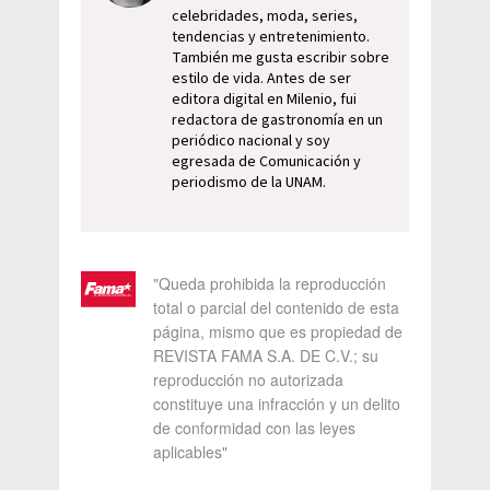
celebridades, moda, series,
tendencias y entretenimiento.
También me gusta escribir sobre
estilo de vida. Antes de ser
editora digital en Milenio, fui
redactora de gastronomía en un
periódico nacional y soy
egresada de Comunicación y
periodismo de la UNAM.
"Queda prohibida la reproducción
total o parcial del contenido de esta
página, mismo que es propiedad de
REVISTA FAMA S.A. DE C.V.; su
reproducción no autorizada
constituye una infracción y un delito
de conformidad con las leyes
aplicables"