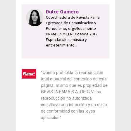
Dulce Gamero
Coordinadora de Revista Fama.
Egresada de Comunicación y
Periodismo, orgullosamente
UNAM. En MILENIO desde 2017.
Espectáculos, música y
entretenimiento.
"Queda prohibida la reproducción
total o parcial del contenido de esta
página, mismo que es propiedad de
REVISTA FAMA S.A. DE C.V.; su
reproducción no autorizada
constituye una infracción y un delito
de conformidad con las leyes
aplicables"