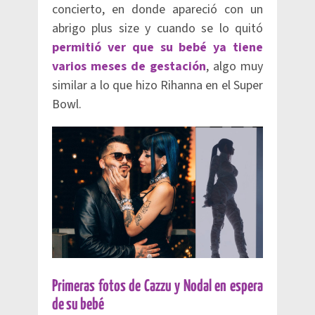
concierto, en donde apareció con un
abrigo plus size y cuando se lo quitó
permitió ver que su bebé ya tiene
varios meses de gestación
, algo muy
similar a lo que hizo Rihanna en el Super
Bowl.
Primeras fotos de Cazzu y Nodal en espera
de su bebé