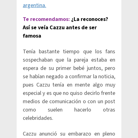
argentina.
Te recomendamos:
¿La reconoces?
Así se veía Cazzu antes de ser
famosa
Tenía bastante tiempo que los fans
sospechaban que la pareja estaba en
espera de su primer bebé juntos, pero
se habían negado a confirmar la noticia,
pues Cazzu tenía en mente algo muy
especial y es que no quiso decirlo frente
medios de comunicación o con un post
como suelen hacerlo otras
celebridades.
Cazzu anunció su embarazo en pleno