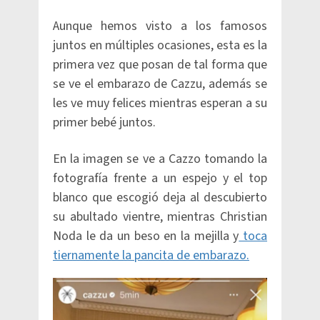
Aunque hemos visto a los famosos
juntos en múltiples ocasiones, esta es la
primera vez que posan de tal forma que
se ve el embarazo de Cazzu, además se
les ve muy felices mientras esperan a su
primer bebé juntos.
En la imagen se ve a Cazzo tomando la
fotografía frente a un espejo y el top
blanco que escogió deja al descubierto
su abultado vientre, mientras Christian
Noda le da un beso en la mejilla y
toca
tiernamente la pancita de embarazo.