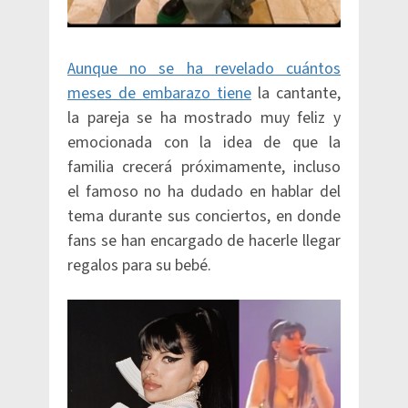
Aunque no se ha revelado cuántos
meses de embarazo tiene
la cantante,
la pareja se ha mostrado muy feliz y
emocionada con la idea de que la
familia crecerá próximamente, incluso
el famoso no ha dudado en hablar del
tema durante sus conciertos, en donde
fans se han encargado de hacerle llegar
regalos para su bebé.