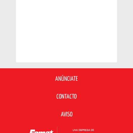
ANÚNCIATE
CONTACTO
AVISO