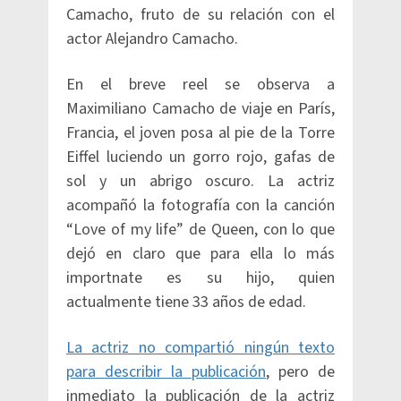
Camacho, fruto de su relación con el
actor Alejandro Camacho.
En el breve reel se observa a
Maximiliano Camacho de viaje en París,
Francia, el joven posa al pie de la Torre
Eiffel luciendo un gorro rojo, gafas de
sol y un abrigo oscuro. La actriz
acompañó la fotografía con la canción
“Love of my life” de Queen, con lo que
dejó en claro que para ella lo más
importnate es su hijo, quien
actualmente tiene 33 años de edad.
La actriz no compartió ningún texto
para describir la publicación
, pero de
inmediato la publicación de la actriz