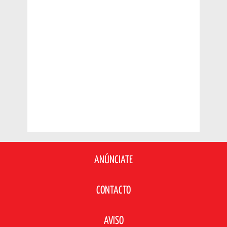
ANÚNCIATE
CONTACTO
AVISO