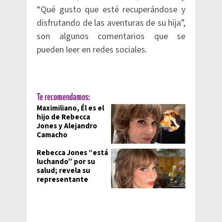
“Qué gusto que esté recuperándose y
disfrutando de las aventuras de su hija”,
son algunos comentarios que se
pueden leer en redes sociales.​
Te recomendamos:
Maximiliano, Él es el
hijo de Rebecca
Jones y Alejandro
Camacho
Rebecca Jones “está
luchando” por su
salud; revela su
representante