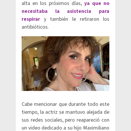
alta en los próximos días,
ya que no
necesitaba la asistencia para
respirar
y también le retiraron los
antibióticos.
Cabe mencionar que durante todo este
tiempo, la actriz se mantuvo alejada de
sus redes sociales, pero reapareció con
un video dedicado a su hijo Maximiliano