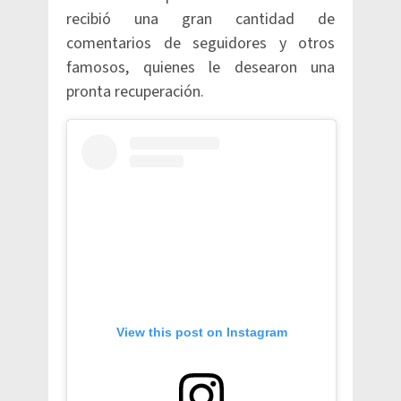
recibió una gran cantidad de
comentarios de seguidores y otros
famosos, quienes le desearon una
pronta recuperación.
View this post on Instagram