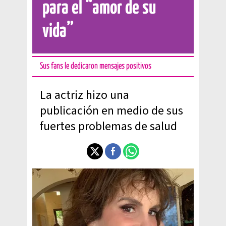
para el “amor de su
vida”
Sus fans le dedicaron mensajes positivos
La actriz hizo una
publicación en medio de sus
fuertes problemas de salud