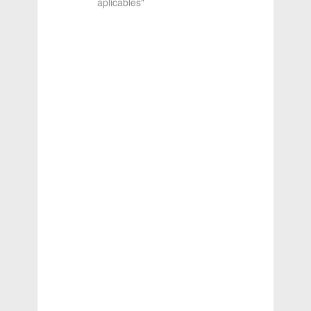
aplicables"