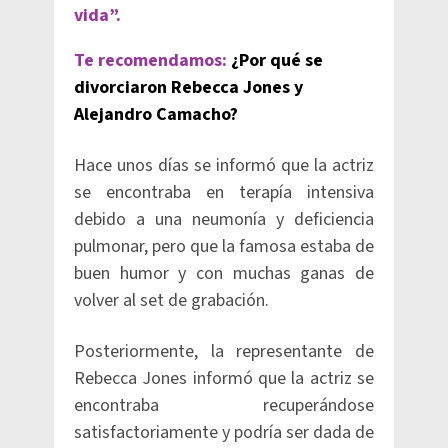
vida”.
Te recomendamos:
¿Por qué se
divorciaron Rebecca Jones y
Alejandro Camacho?
Hace unos días se informó que la actriz
se encontraba en terapía intensiva
debido a una neumonía y deficiencia
pulmonar, pero que la famosa estaba de
buen humor y con muchas ganas de
volver al set de grabación.
Posteriormente, la representante de
Rebecca Jones informó que la actriz se
encontraba recuperándose
satisfactoriamente y podría ser dada de