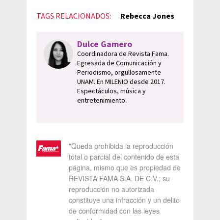
TAGS RELACIONADOS:
Rebecca Jones
Dulce Gamero
Coordinadora de Revista Fama.
Egresada de Comunicación y
Periodismo, orgullosamente
UNAM. En MILENIO desde 2017.
Espectáculos, música y
entretenimiento.
"Queda prohibida la reproducción
total o parcial del contenido de esta
página, mismo que es propiedad de
REVISTA FAMA S.A. DE C.V.; su
reproducción no autorizada
constituye una infracción y un delito
de conformidad con las leyes