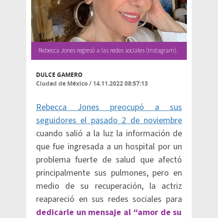
Rebecca Jones regresó a las redes sociales (Instagram).
DULCE GAMERO
Ciudad de México
/
14.11.2022 08:57:13
Rebecca Jones preocupó a sus
seguidores el pasado 2 de noviembre
cuando salió a la luz la información de
que fue ingresada a un hospital por un
problema fuerte de salud que afectó
principalmente sus pulmones, pero en
medio de su recuperación, la actriz
reapareció en sus redes sociales para
dedicarle un mensaje al “amor de su