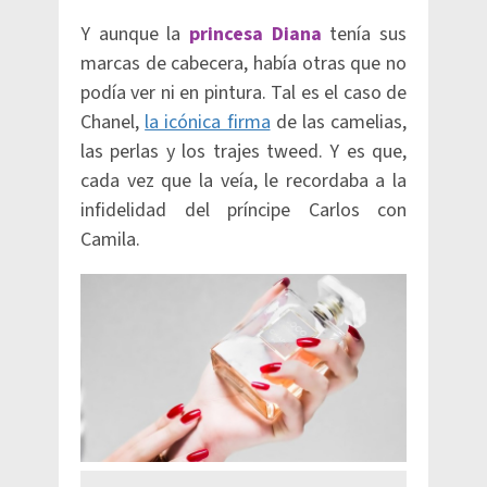
Y aunque la
princesa Diana
tenía sus
marcas de cabecera, había otras que no
podía ver ni en pintura. Tal es el caso de
Chanel,
la icónica firma
de las camelias,
las perlas y los trajes tweed. Y es que,
cada vez que la veía, le recordaba a la
infidelidad del príncipe Carlos con
Camila.