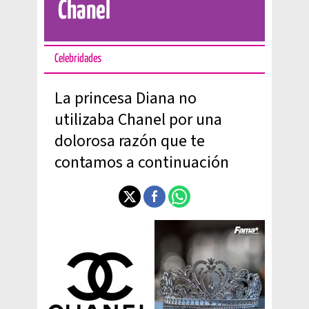
Chanel
Celebridades
La princesa Diana no
utilizaba Chanel por una
dolorosa razón que te
contamos a continuación