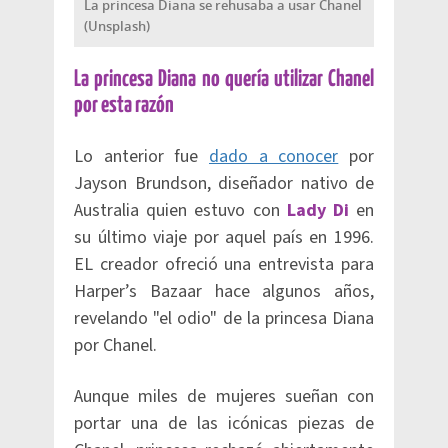
La princesa Diana se rehusaba a usar Chanel
(Unsplash)
La princesa Diana no quería utilizar Chanel
por esta razón
Lo anterior fue
dado a conocer
por
Jayson Brundson, diseñador nativo de
Australia quien estuvo con
Lady Di
en
su último viaje por aquel país en 1996.
EL creador ofreció una entrevista para
Harper’s Bazaar hace algunos años,
revelando "el odio" de la princesa Diana
por Chanel.
Aunque miles de mujeres sueñan con
portar una de las icónicas piezas de