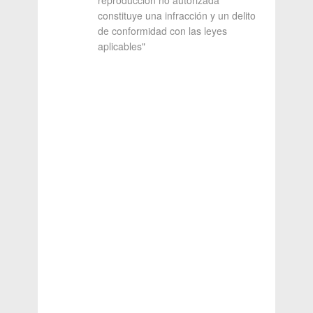
reproducción no autorizada
constituye una infracción y un delito
de conformidad con las leyes
aplicables"