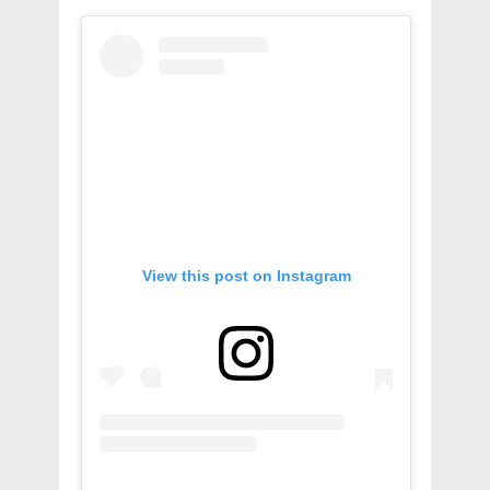
View this post on Instagram