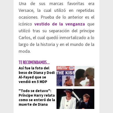
Una de sus marcas favoritas era
Versace, la cual utilizó en repetidas
ocasiones. Prueba de lo anterior es el
icónico
vestido de la venganza
que
utilizó tras su separación del príncipe
Carlos, el cual quedó inmortalizado a lo
largo de la historia y en el mundo de la
moda.
TE RECOMENDAMOS...
Así fue la foto del
beso de Diana y Dodi
Al-Fayed que se
vendió en 5 MDP
"Todo se detuvo":
Príncipe Harry relata
como se enteró de la
muerte de Diana