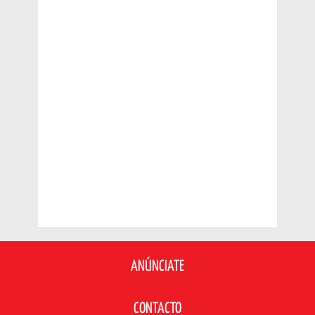
ANÚNCIATE
CONTACTO