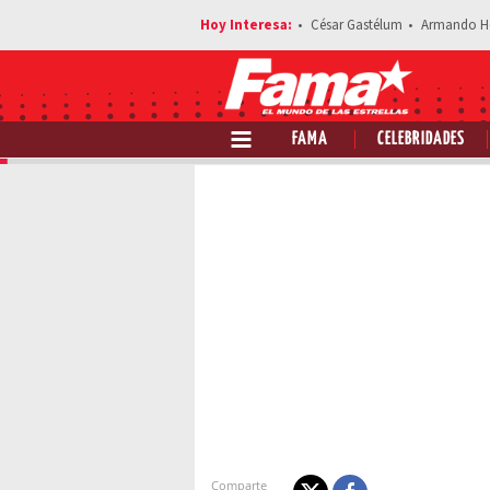
César Gastélum
Armando H
FAMA
CELEBRIDADES