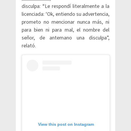
disculpa: “Le respondí literalmente a la
licenciada: ‘Ok, entiendo su advertencia,
prometo no mencionar nunca más, ni
para bien ni para mal, el nombre del
señor, de antemano una disculpa”,
relató.
View this post on Instagram