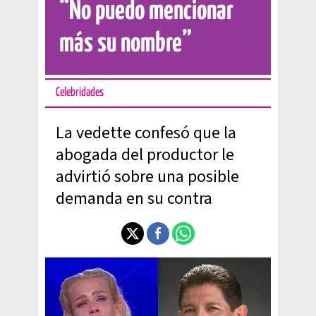
“No puedo mencionar
más su nombre”
Celebridades
La vedette confesó que la
abogada del productor le
advirtió sobre una posible
demanda en su contra