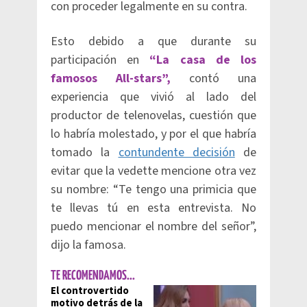
con proceder legalmente en su contra.
Esto debido a que durante su
participación en
“La casa de los
famosos All-stars”,
contó una
experiencia que vivió al lado del
productor de telenovelas, cuestión que
lo habría molestado, y por el que habría
tomado la
contundente decisión
de
evitar que la vedette mencione otra vez
su nombre: “Te tengo una primicia que
te llevas tú en esta entrevista. No
puedo mencionar el nombre del señor”,
dijo la famosa.
TE RECOMENDAMOS...
El controvertido
motivo detrás de la