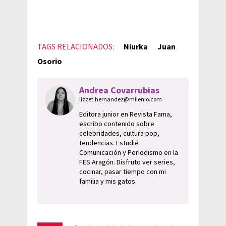
TAGS RELACIONADOS:
Niurka
Juan
Osorio
Andrea Covarrubias
lizzet.hernandez@milenio.com
Editora junior en Revista Fama,
escribo contenido sobre
celebridades, cultura pop,
tendencias. Estudié
Comunicación y Periodismo en la
FES Aragón. Disfruto ver series,
cocinar, pasar tiempo con mi
familia y mis gatos.