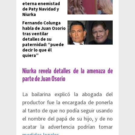
eterna enemistad
de Paty Navidad y
Niurka
Fernando Colunga
habla de Juan Osorio
tras ventilar
detalles de su
paternidad: “puede
decir lo que él
quiera”
Niurka revela detalles de la amenaza de
parte de Juan Osorio
La bailarina explicó la abogada del
productor fue la encargada de ponerla
al tanto de que no podía seguir usando
el nombre del papá de su hijo, y de no
acatar la advertencia podrían tomar