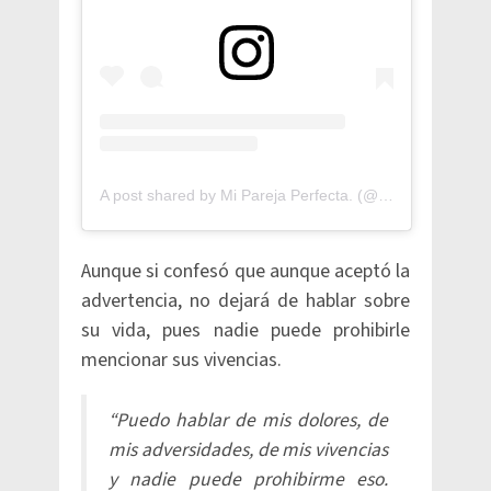
A post shared by Mi Pareja Perfecta. (@pareja_perfecta.mx)
Aunque si confesó que aunque aceptó la
advertencia, no dejará de hablar sobre
su vida, pues nadie puede prohibirle
mencionar sus vivencias.
“Puedo hablar de mis dolores, de
mis adversidades, de mis vivencias
y nadie puede prohibirme eso.