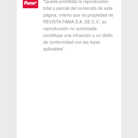
"Queda prohibida la reproducción
total o parcial del contenido de esta
página, mismo que es propiedad de
REVISTA FAMA S.A. DE C.V.; su
reproducción no autorizada
constituye una infracción y un delito
de conformidad con las leyes
aplicables"