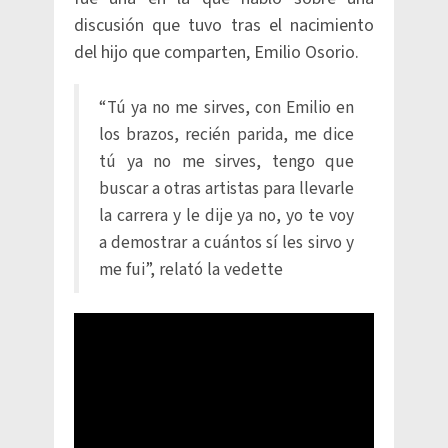
discusión que tuvo tras el nacimiento
del hijo que comparten, Emilio Osorio.
“Tú ya no me sirves, con Emilio en
los brazos, recién parida, me dice
tú ya no me sirves, tengo que
buscar a otras artistas para llevarle
la carrera y le dije ya no, yo te voy
a demostrar a cuántos sí les sirvo y
me fui”, relató la vedette