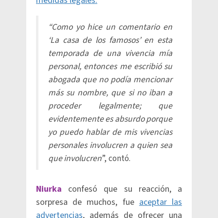
medidas legales.
“Como yo hice un comentario en
‘La casa de los famosos’ en esta
temporada de una vivencia mía
personal, entonces me escribió su
abogada que no podía mencionar
más su nombre, que si no iban a
proceder legalmente; que
evidentemente es absurdo porque
yo puedo hablar de mis vivencias
personales involucren a quien sea
que involucren
”, contó.
Niurka
confesó que su reacción, a
sorpresa de muchos, fue
aceptar las
advertencias
, además de ofrecer una