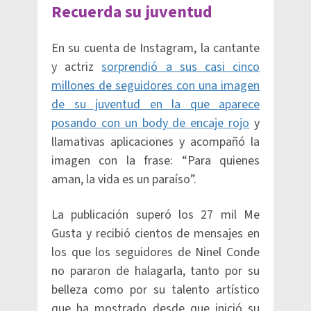
Recuerda su juventud
En su cuenta de Instagram, la cantante
y actriz
sorprendió a sus casi cinco
millones de seguidores con una imagen
de su juventud en la que aparece
posando con un body de encaje rojo
y
llamativas aplicaciones y acompañó la
imagen con la frase: “Para quienes
aman, la vida es un paraíso”.
La publicación superó los 27 mil Me
Gusta y recibió cientos de mensajes en
los que los seguidores de Ninel Conde
no pararon de halagarla, tanto por su
belleza como por su talento artístico
que ha mostrado desde que inició su