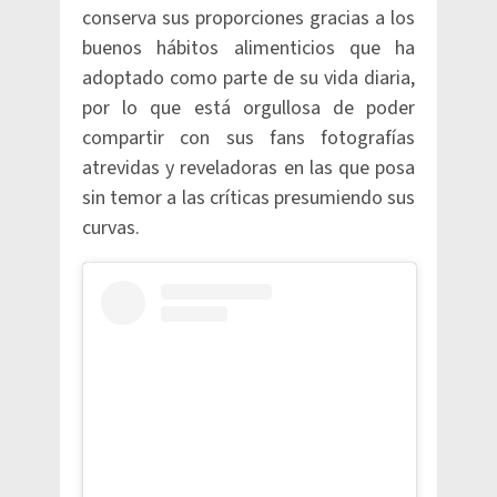
conserva sus proporciones gracias a los
buenos hábitos alimenticios que ha
adoptado como parte de su vida diaria,
por lo que está orgullosa de poder
compartir con sus fans fotografías
atrevidas y reveladoras en las que posa
sin temor a las críticas presumiendo sus
curvas.