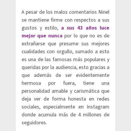
A pesar de los malos comentarios Ninel
se mantiene firme con respectos a sus
gustos y estilo,
a sus 43 años luce
mejor que nunca
por lo que no es de
extrañarse que presume sus mejores
cualidades con orgullo, sumado a esto
es una de las famosas más populares y
queridas por la audiencia, esto gracias a
que además de ser evidentemente
hermosa por fuera, tiene una
personalidad amable y carismática que
deja ver de forma honesta en redes
sociales, especialmente en Instagram
donde acumula más de 4 millones de
seguidores.