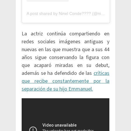
A post shared by Ninel Conde???? (@ninelconde)
La actriz continúa compartiendo en
redes sociales imágenes antiguas y
nuevas en las que muestra que a sus 44
años sigue conservando la figura con
que acaparó miradas en su debut,
además se ha defendido de las
críticas
que recibe constantemente por la
separación de su hijo Emmanuel.