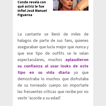
Conde revela con
qué actriz le fue
infiel José Manuel
Figueroa
La cantante se llenó de miles de
halagos de parte de sus fans, quienes
aseguraban que lucía mejor que nunca y
que ese tipo de outfits se le veían
espectaculares, muchos
aplaudieron
su confianza al usar looks de este
tipo en su vida diaria
ya que
demostraba lo muchos que disfrutaba
de su torneado cuerpo sin importarle
las frecuentes críticas que recibe por no
vestir ‘acorde a su edad’.