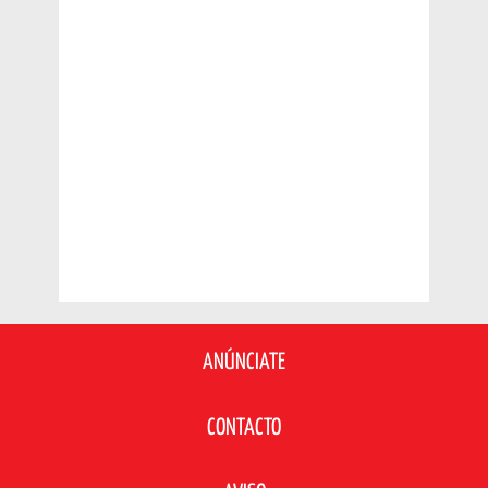
ANÚNCIATE
CONTACTO