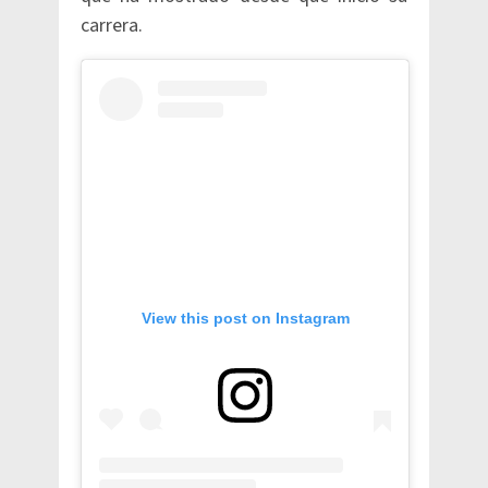
carrera.
View this post on Instagram