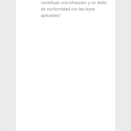
constituye una infracción y un delito
de conformidad con las leyes
aplicables"