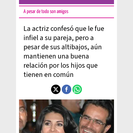
A pesar de todo son amigos
La actriz confesó que le fue
infiel a su pareja, pero a
pesar de sus altibajos, aún
mantienen una buena
relación por los hijos que
tienen en común