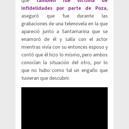
que
también fue víctima de
infidelidades por parte de Poza
,
aseguró que fue durante las
grabaciones de una telenovela en la que
apareció junto a Santamarina que se
enamoró de él y salía con el actor
mientras vivía con su entonces esposo y
contó que él hizo lo mismo, pero ambos
conocían la situación del otro, por lo
que no hubo como tal un engaño que
tuvieran que descubrir.