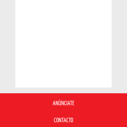
ANÚNCIATE
CONTACTO