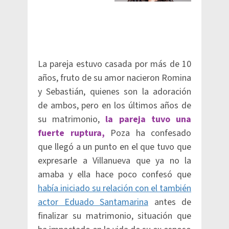
La pareja estuvo casada por más de 10
años, fruto de su amor nacieron Romina
y Sebastián, quienes son la adoración
de ambos, pero en los últimos años de
su matrimonio,
la pareja tuvo una
fuerte ruptura,
Poza ha confesado
que llegó a un punto en el que tuvo que
expresarle a Villanueva que ya no la
amaba y ella hace poco confesó que
había iniciado su relación con el también
actor Eduado Santamarina
antes de
finalizar su matrimonio, situación que