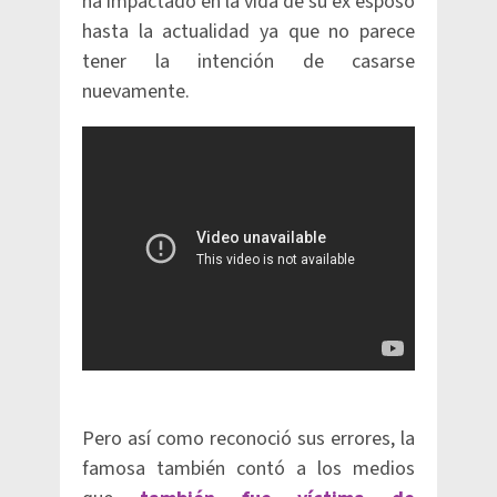
ha impactado en la vida de su ex esposo
hasta la actualidad ya que no parece
tener la intención de casarse
nuevamente.
Pero así como reconoció sus errores, la
famosa también contó a los medios