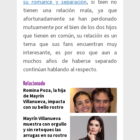
su romance y separación
, si bien no
tienen una relación mala, ya que
afortunadamente se han perdonado
mutuamente por el bien de los dos hijos
que tienen en común, su relación es un
tema que sus fans encuentran muy
interesante, es por eso que aun a
muchos años de haberse separado
continúan hablando al respecto.
Relacionado
Romina Poza, la hija
de Mayrín
Villanueva, impacta
con su bello rostro
Mayrín Villanueva
muestra con orgullo
y sin retoques las
arrugas en su rostro