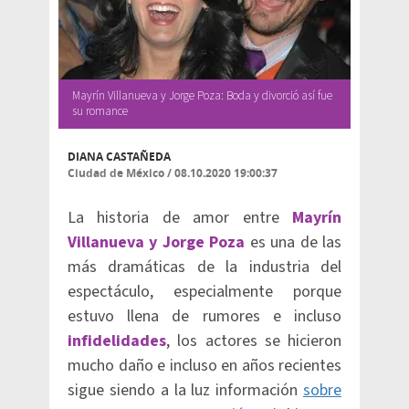
Mayrín Villanueva y Jorge Poza: Boda y divorció así fue
su romance
DIANA CASTAÑEDA
Ciudad de México
/
08.10.2020 19:00:37
La historia de amor entre
Mayrín
Villanueva y Jorge Poza
es una de las
más dramáticas de la industria del
espectáculo, especialmente porque
estuvo llena de rumores e incluso
infidelidades
, los actores se hicieron
mucho daño e incluso en años recientes
sigue siendo a la luz información
sobre