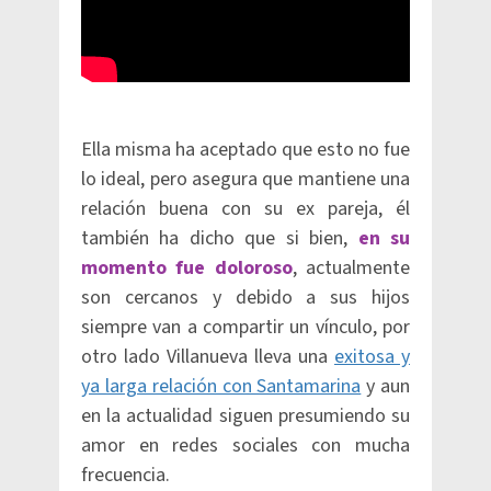
Ella misma ha aceptado que esto no fue
lo ideal, pero asegura que mantiene una
relación buena con su ex pareja, él
también ha dicho que si bien,
en su
momento fue doloroso
, actualmente
son cercanos y debido a sus hijos
siempre van a compartir un vínculo, por
otro lado Villanueva lleva una
exitosa y
ya larga relación con Santamarina
y aun
en la actualidad siguen presumiendo su
amor en redes sociales con mucha
frecuencia.