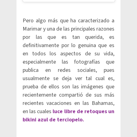
Pero algo más que ha caracterizado a
Marimar y una de las principales razones
por las que es tan querida, es
definitivamente por lo genuina que es
en todos los aspectos de su vida,
especialmente las fotografías que
publica en redes sociales, pues
usualmente se deja ver tal cual es,
prueba de ellos son las imágenes que
recientemente compartió de sus más
recientes vacaciones en las Bahamas,
en las cuales
luce libre de retoques un
bikini azul de terciopelo.