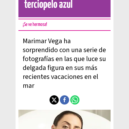
terciopelo azul
¡Se ve hermosa!
Marimar Vega ha
sorprendido con una serie de
fotografías en las que luce su
delgada figura en sus más
recientes vacaciones en el
mar