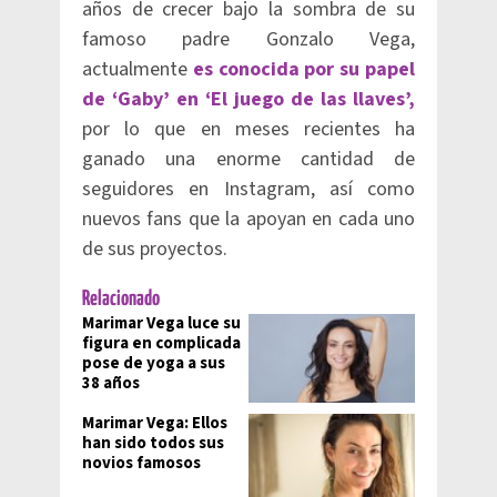
años de crecer bajo la sombra de su
famoso padre Gonzalo Vega,
actualmente
es conocida por su papel
de ‘Gaby’ en ‘El juego de las llaves’,
por lo que en meses recientes ha
ganado una enorme cantidad de
seguidores en Instagram, así como
nuevos fans que la apoyan en cada uno
de sus proyectos.
Relacionado
Marimar Vega luce su
figura en complicada
pose de yoga a sus
38 años
Marimar Vega: Ellos
han sido todos sus
novios famosos