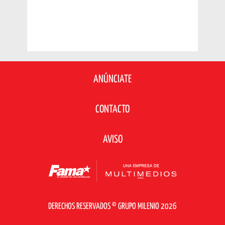
ANÚNCIATE
CONTACTO
AVISO
DERECHOS RESERVADOS © GRUPO MILENIO 2026