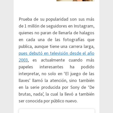
Prueba de su popularidad son sus más
de 1 millón de seguidores en Instagram,
quienes no paran de llenarla de halagos
en cada una de las fotografías que
publica, aunque tiene una carrera larga,
pues debutó en televisión desde el año
2003
, es actualmente cuando más
papeles interesantes ha podido
interpretar, no solo en ‘El juego de las
llaves’ llamó la atención, sino también
en la serie producida por Sony de ‘De
brutas, nada’, la cual la llevó a también
ser conocida por público nuevo.