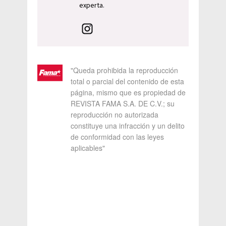
experta.
"Queda prohibida la reproducción
total o parcial del contenido de esta
página, mismo que es propiedad de
REVISTA FAMA S.A. DE C.V.; su
reproducción no autorizada
constituye una infracción y un delito
de conformidad con las leyes
aplicables"