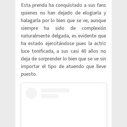
Esta prenda ha conquistado a sus fans
quienes no han dejado de elogiarla y
halagarla por lo bien que se ve, aunque
siempre ha sido de complexión
naturalmente delgada, es evidente que
ha estado ejercitándose pues la actriz
luce tonificada, a sus casi 40 años no
deja de sorprender lo bien que se ve sin
importar el tipo de atuendo que lleve
puesto.