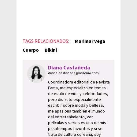
TAGS RELACIONADOS:
Marimar Vega
Cuerpo
Bikini
Diana Castañeda
diana.castaneda@milenio.com
Coordinadora editorial de Revista
Fama, me especializo en temas
de estilo de vida y celebridades,
pero disfruto especialmente
escribir sobre moda y belleza,
me apasiona también el mundo
del entretenimiento, ver
películas y series es uno de mis
pasatiempos favoritos y si se
trata de cultura coreana, soy