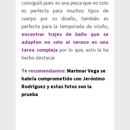
consiguió pues es una pieza que no solo
es perfecta para muchos tipos de
cuerpo por su diseño, también es
perfecta para la temporada de otoño,
encontrar trajes de baño que se
adapten no solo al verano es una
tarea compleja
por lo que, esto la ha
hecho destacar.
Te recomendamos:
Marimar Vega se
habría comprometido con Jerónimo
Rodríguez y estas fotos son la
prueba