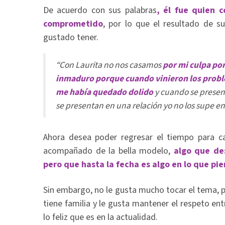
De acuerdo con sus palabras
, él fue quien c
comprometido
, por lo que el resultado de su
gustado tener.
“Con Laurita no nos casamos
por mi culpa por
inmaduro porque cuando vinieron los probl
me había quedado dolido
y cuando se presen
se presentan en una relación yo no los supe en
Ahora desea poder regresar el tiempo para cam
acompañado de la bella modelo,
algo que de
pero que hasta la fecha es algo en lo que pi
Sin embargo, no le gusta mucho tocar el tema, 
tiene familia y le gusta mantener el respeto ent
lo feliz que es en la actualidad.