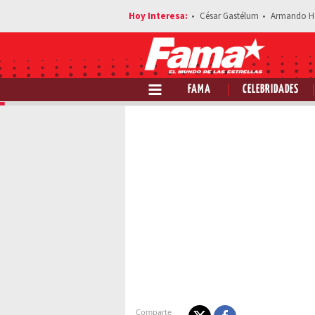
César Gastélum
Armando H
FAMA
CELEBRIDADES