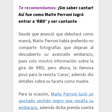
Te recomendamos:
¡Sin saber cantar!
Así fue como Maite Perroni logró
entrar a ‘RBD’ y ser cantante
Desde que anunció que debutará como
mamá, Maite Perroni había preferido no
compartir fotografías que dejaran al
descubierto su avanzado embarazo,
pues solo mostró información sobre la
gira de RBD, pero ahora, la famosa
posó para la revista ‘Caras’, además dio
detalles sobre su faceta como madre.
Para la ocasión,
Maite Perroni lució un
ajustado vestido negro que resalta su
embarazo
, además dicha prenda cuenta