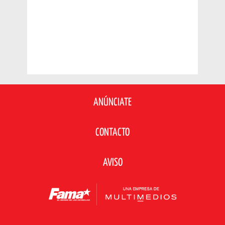
ANÚNCIATE
CONTACTO
AVISO