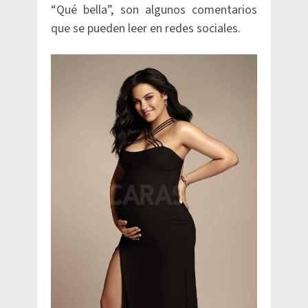
“Qué bella”, son algunos comentarios
que se pueden leer en redes sociales.