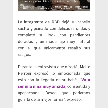
La integrante de RBD dejó su cabello
suelto y peinado con delicadas ondas y
completó su look con pendientes
dorados y un maquillaje muy natural
con el que únicamente resaltó sus
rasgos.
Durante la entrevista que ofreció, Maite
Perroni expresó lo emocionada que
está con la llegada de su bebé: “
Va a
ser una niña muy amada
, consentida y
apapachada. Deseo que podamos
guiarla de la mejor forma”, expresó.