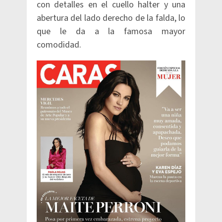
con detalles en el cuello halter y una
abertura del lado derecho de la falda, lo
que le da a la famosa mayor
comodidad.