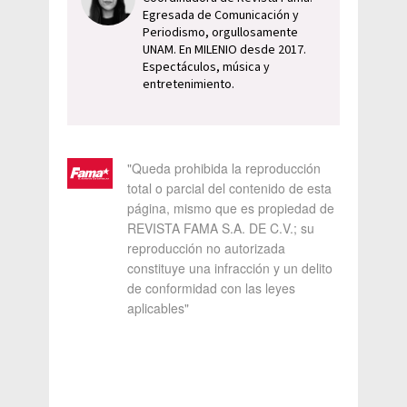
Egresada de Comunicación y
Periodismo, orgullosamente
UNAM. En MILENIO desde 2017.
Espectáculos, música y
entretenimiento.
"Queda prohibida la reproducción
total o parcial del contenido de esta
página, mismo que es propiedad de
REVISTA FAMA S.A. DE C.V.; su
reproducción no autorizada
constituye una infracción y un delito
de conformidad con las leyes
aplicables"