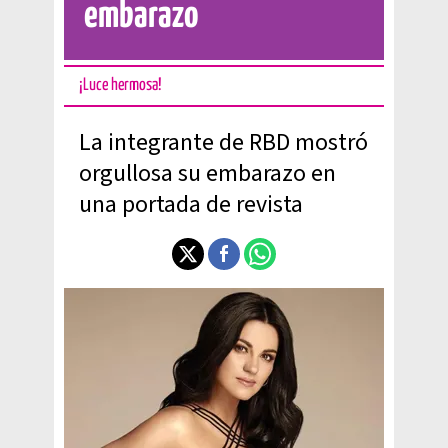
embarazo
¡Luce hermosa!
La integrante de RBD mostró
orgullosa su embarazo en
una portada de revista