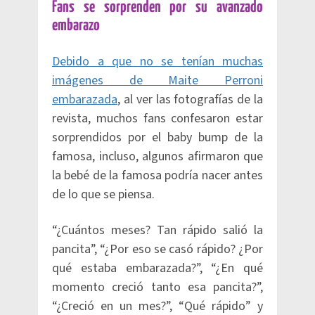
Fans se sorprenden por su avanzado
embarazo
Debido a que no se tenían muchas
imágenes de Maite Perroni
embarazada
, al ver las fotografías de la
revista, muchos fans confesaron estar
sorprendidos por el baby bump de la
famosa, incluso, algunos afirmaron que
la bebé de la famosa podría nacer antes
de lo que se piensa.
“¿Cuántos meses? Tan rápido salió la
pancita”, “¿Por eso se casó rápido? ¿Por
qué estaba embarazada?”, “¿En qué
momento creció tanto esa pancita?”,
“¿Creció en un mes?”, “Qué rápido” y