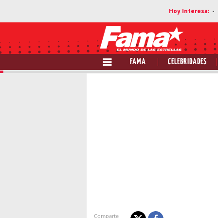
FAMA
CELEBRIDADES