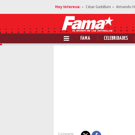
César Gastélum
Armando H
FAMA
CELEBRIDADES