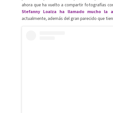
ahora que ha vuelto a compartir fotografías co
Stefanny Loaiza ha llamado mucho la 
actualmente, además del gran parecido que tie