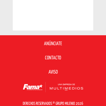
ANÚNCIATE
CONTACTO
AVISO
DERECHOS RESERVADOS © GRUPO MILENIO 2026