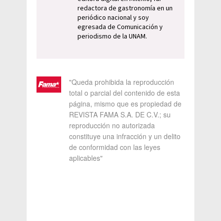
redactora de gastronomía en un
periódico nacional y soy
egresada de Comunicación y
periodismo de la UNAM.
"Queda prohibida la reproducción
total o parcial del contenido de esta
página, mismo que es propiedad de
REVISTA FAMA S.A. DE C.V.; su
reproducción no autorizada
constituye una infracción y un delito
de conformidad con las leyes
aplicables"