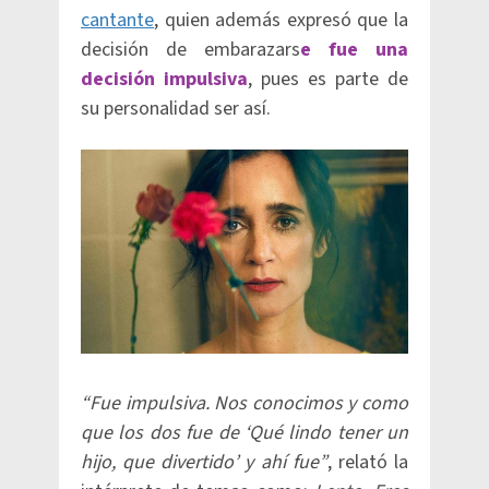
cantante
, quien además expresó que la
decisión de embarazars
e fue una
decisión impulsiva
, pues es parte de
su personalidad ser así.
“Fue impulsiva. Nos conocimos y como
que los dos fue de ‘Qué lindo tener un
hijo, que divertido’ y ahí fue”
, relató la