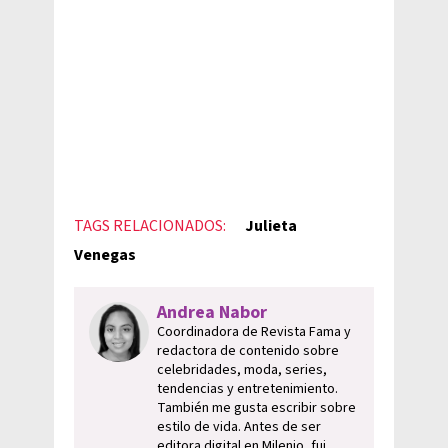
TAGS RELACIONADOS:
Julieta
Venegas
Andrea Nabor
Coordinadora de Revista Fama y
redactora de contenido sobre
celebridades, moda, series,
tendencias y entretenimiento.
También me gusta escribir sobre
estilo de vida. Antes de ser
editora digital en Milenio, fui