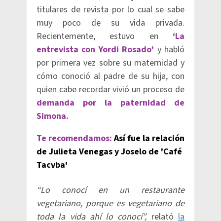
titulares de revista por lo cual se sabe
muy poco de su vida privada.
Recientemente, estuvo en
‘La
entrevista con Yordi Rosado’
y habló
por primera vez sobre su maternidad y
cómo conoció al padre de su hija, con
quien cabe recordar vivió un proceso de
demanda por la paternidad de
Simona.
Te recomendamos:
Así fue la relación
de Julieta Venegas y Joselo de 'Café
Tacvba'
“Lo conocí en un restaurante
vegetariano, porque es vegetariano de
toda la vida ahí lo conocí”,
relató
la