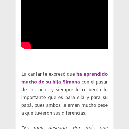
La cantante expresó que
ha aprendido
mucho de su hija Simona
con el pasar
de los años y siempre le recuerda lo
importante que es para ella y para su
papá, pues ambos la aman mucho pese
a que tuvieron sus diferencias.
“Es muy deseada. Por más que