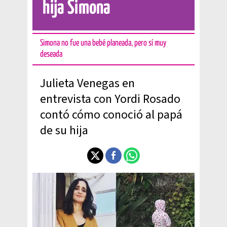
hija Simona
Simona no fue una bebé planeada, pero sí muy
deseada
Julieta Venegas en
entrevista con Yordi Rosado
contó cómo conoció al papá
de su hija