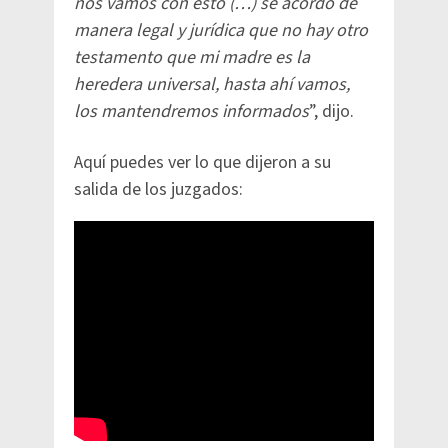
nos vamos con esto (…) se acordó de
manera legal y jurídica que no hay otro
testamento que mi madre es la
heredera universal, hasta ahí vamos,
los mantendremos informados
”, dijo.
Aquí puedes ver lo que dijeron a su
salida de los juzgados: