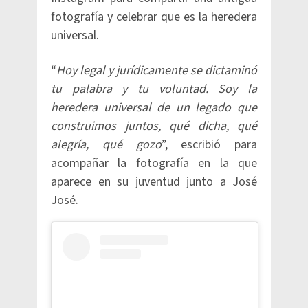
fotografía y celebrar que es la heredera
universal.
“
Hoy legal y jurídicamente se dictaminó
tu palabra y tu voluntad. Soy la
heredera universal de un legado que
construimos juntos, qué dicha, qué
alegría, qué gozo
”, escribió para
acompañar la fotografía en la que
aparece en su juventud junto a José
José.