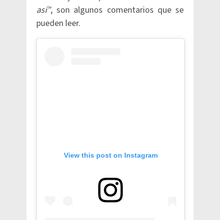
así”
, son algunos comentarios que se
pueden leer.
View this post on Instagram