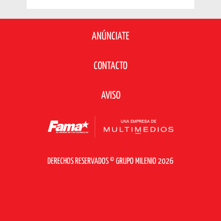
ANÚNCIATE
CONTACTO
AVISO
DERECHOS RESERVADOS © GRUPO MILENIO 2026