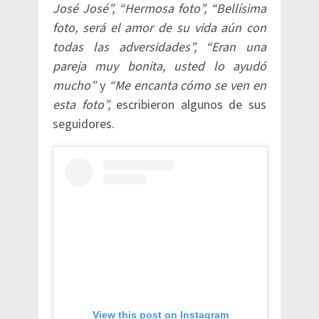
José José”, “Hermosa foto”, “Bellísima
foto, será el amor de su vida aún con
todas las adversidades”, “Eran una
pareja muy bonita, usted lo ayudó
mucho”
y
“Me encanta cómo se ven en
esta foto”,
escribieron algunos de sus
seguidores.
View this post on Instagram