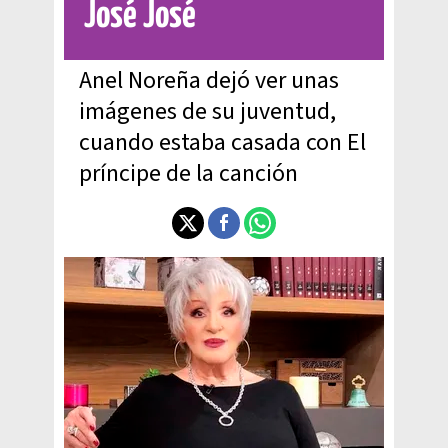
José José
Anel Noreña dejó ver unas
imágenes de su juventud,
cuando estaba casada con El
príncipe de la canción