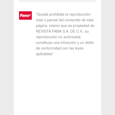
"Queda prohibida la reproducción
total o parcial del contenido de esta
página, mismo que es propiedad de
REVISTA FAMA S.A. DE C.V.; su
reproducción no autorizada
constituye una infracción y un delito
de conformidad con las leyes
aplicables"