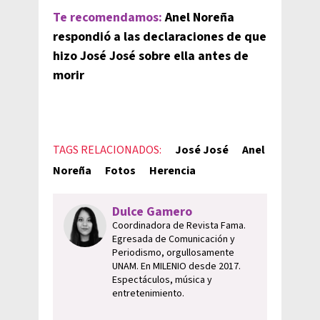
Te recomendamos:
Anel Noreña
respondió a las declaraciones de que
hizo José José sobre ella antes de
morir
TAGS RELACIONADOS:
José José
Anel
Noreña
Fotos
Herencia
Dulce Gamero
Coordinadora de Revista Fama.
Egresada de Comunicación y
Periodismo, orgullosamente
UNAM. En MILENIO desde 2017.
Espectáculos, música y
entretenimiento.