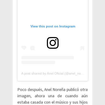
View this post on Instagram
A post shared by Anel Oficial (@anel_norenamx)
Poco después, Anel Noreña publicó otra
imagen, ahora una de cuando aún
estaba casada con el músico y sus hijos