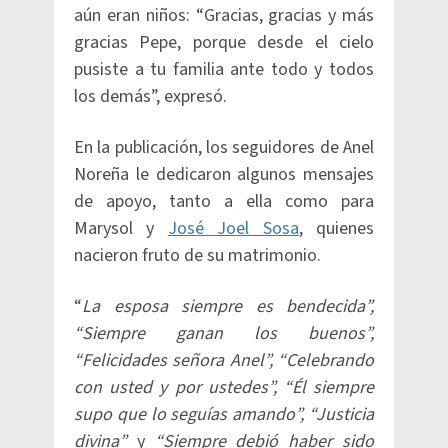
aún eran niños: “Gracias, gracias y más
gracias Pepe, porque desde el cielo
pusiste a tu familia ante todo y todos
los demás”, expresó.
En la publicación, los seguidores de Anel
Noreña le dedicaron algunos mensajes
de apoyo, tanto a ella como para
Marysol y
José Joel Sosa
, quienes
nacieron fruto de su matrimonio.
“
La esposa siempre es bendecida”,
“Siempre ganan los buenos”,
“Felicidades señora Anel”, “Celebrando
con usted y por ustedes”, “Él siempre
supo que lo seguías amando”, “Justicia
divina”
y
“Siempre debió haber sido