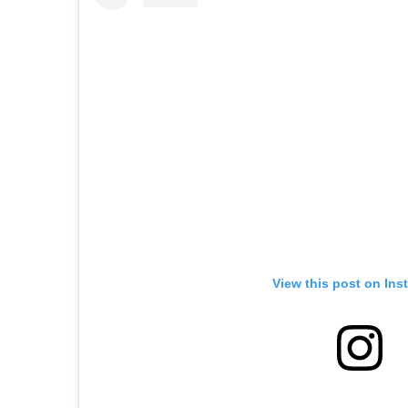
View this post on Ins