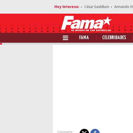
César Gastélum
Armando H
FAMA
CELEBRIDADES