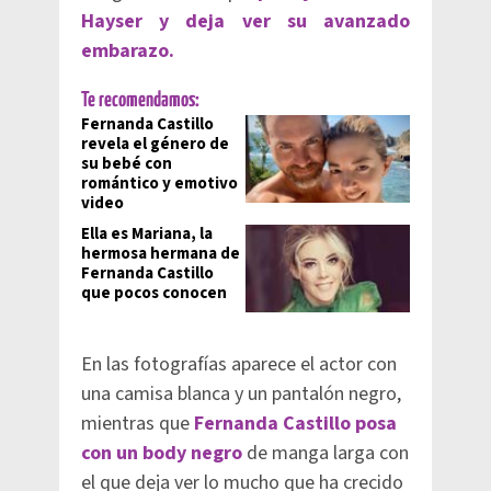
Hayser y deja ver su avanzado
embarazo.
Te recomendamos:
Fernanda Castillo
revela el género de
su bebé con
romántico y emotivo
video
Ella es Mariana, la
hermosa hermana de
Fernanda Castillo
que pocos conocen
En las fotografías aparece el actor con
una camisa blanca y un pantalón negro,
mientras que
Fernanda Castillo posa
con un body negro
de manga larga con
el que deja ver lo mucho que ha crecido