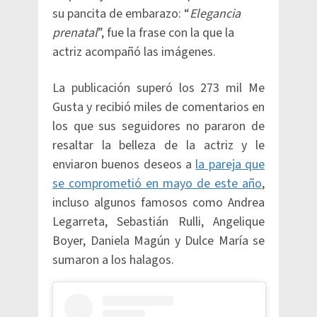
su pancita de embarazo: “
Elegancia
prenatal
”, fue la frase con la que la
actriz acompañó las imágenes.
La publicación superó los 273 mil Me
Gusta y recibió miles de comentarios en
los que sus seguidores no pararon de
resaltar la belleza de la actriz y le
enviaron buenos deseos a
la pareja que
se comprometió en mayo de este año
,
incluso algunos famosos como Andrea
Legarreta, Sebastián Rulli, Angelique
Boyer, Daniela Magún y Dulce María se
sumaron a los halagos.