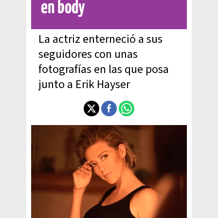
en body
La actriz enterneció a sus
seguidores con unas
fotografías en las que posa
junto a Erik Hayser