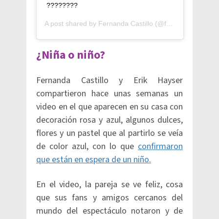
????????
A post shared by
Fernanda Castillo
(@fernandacga) on
¿Niña o niño?
Fernanda Castillo y Erik Hayser
compartieron hace unas semanas un
video en el que aparecen en su casa con
decoración rosa y azul, algunos dulces,
flores y un pastel que al partirlo se veía
de color azul, con lo que
confirmaron
que están en espera de un niño.
En el video, la pareja se ve feliz, cosa
que sus fans y amigos cercanos del
mundo del espectáculo notaron y de