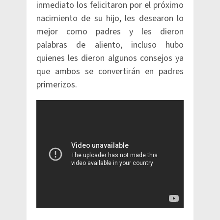
inmediato los felicitaron por el próximo
nacimiento de su hijo, les desearon lo
mejor como padres y les dieron
palabras de aliento, incluso hubo
quienes les dieron algunos consejos ya
que ambos se convertirán en padres
primerizos.​