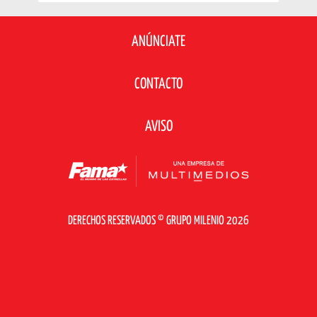
ANÚNCIATE
CONTACTO
AVISO
DERECHOS RESERVADOS © GRUPO MILENIO 2026