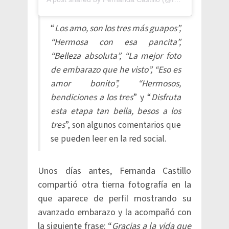
“
Los amo, son los tres más guapos”,
“Hermosa con esa pancita”,
“Belleza absoluta”, “La mejor foto
de embarazo que he visto”, “Eso es
amor bonito”, “Hermosos,
bendiciones a los tres
” y “
Disfruta
esta etapa tan bella, besos a los
tres
”, son algunos comentarios que
se pueden leer en la red social.
Unos días antes, Fernanda Castillo
compartió otra tierna fotografía en la
que aparece de perfil mostrando su
avanzado embarazo y la acompañó con
la siguiente frase: “
Gracias a la vida que