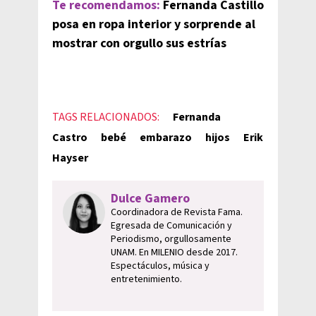
Te recomendamos:
Fernanda Castillo
posa en ropa interior y sorprende al
mostrar con orgullo sus estrías
TAGS RELACIONADOS:
Fernanda
Castro
bebé
embarazo
hijos
Erik
Hayser
Dulce Gamero
Coordinadora de Revista Fama.
Egresada de Comunicación y
Periodismo, orgullosamente
UNAM. En MILENIO desde 2017.
Espectáculos, música y
entretenimiento.