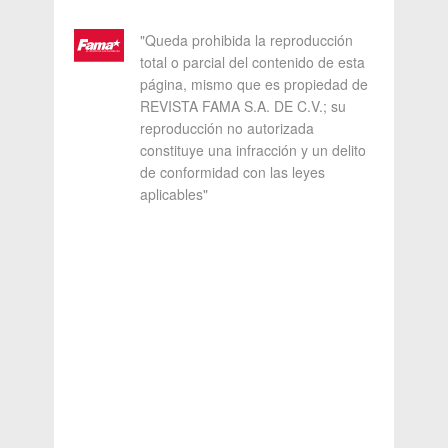
"Queda prohibida la reproducción
total o parcial del contenido de esta
página, mismo que es propiedad de
REVISTA FAMA S.A. DE C.V.; su
reproducción no autorizada
constituye una infracción y un delito
de conformidad con las leyes
aplicables"