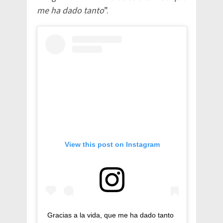
me ha dado tanto
”.
View this post on Instagram
Gracias a la vida, que me ha dado tanto