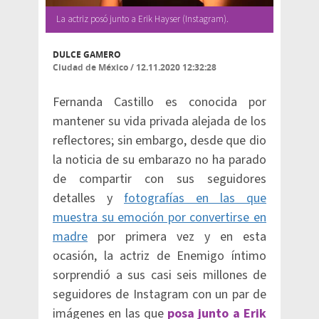
La actriz posó junto a Erik Hayser (Instagram).
DULCE GAMERO
Ciudad de México
/
12.11.2020 12:32:28
Fernanda Castillo es conocida por
mantener su vida privada alejada de los
reflectores; sin embargo, desde que dio
la noticia de su embarazo no ha parado
de compartir con sus seguidores
detalles y
fotografías en las que
muestra su emoción por convertirse en
madre
por primera vez y en esta
ocasión, la actriz de Enemigo íntimo
sorprendió a sus casi seis millones de
seguidores de Instagram con un par de
imágenes en las que
posa junto a Erik