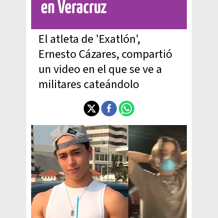
en Veracruz
El atleta de 'Exatlón',
Ernesto Cázares, compartió
un video en el que se ve a
militares cateándolo