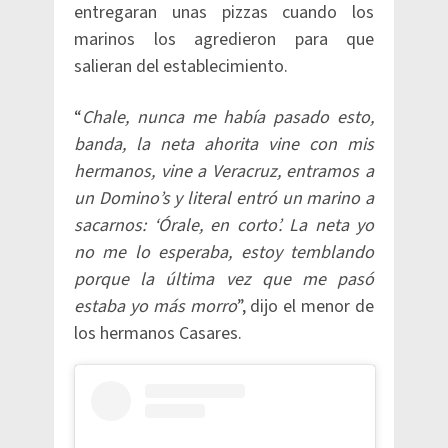
entregaran unas pizzas cuando los
marinos los agredieron para que
salieran del establecimiento.
“
Chale, nunca me había pasado esto,
banda, la neta ahorita vine con mis
hermanos, vine a Veracruz, entramos a
un Domino’s y literal entró un marino a
sacarnos: ‘Órale, en corto’. La neta yo
no me lo esperaba, estoy temblando
porque la última vez que me pasó
estaba yo más morro
”, dijo el menor de
los hermanos Casares.