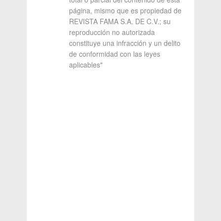
página, mismo que es propiedad de
REVISTA FAMA S.A. DE C.V.; su
reproducción no autorizada
constituye una infracción y un delito
de conformidad con las leyes
aplicables"