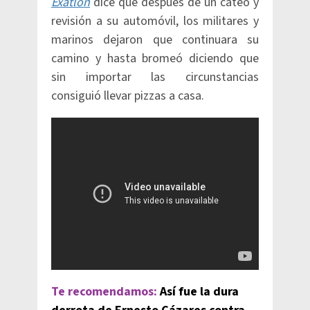
Exatlón
dice que después de un cateo y
revisión a su automóvil, los militares y
marinos dejaron que continuara su
camino y hasta bromeó diciendo que
sin importar las circunstancias
consiguió llevar pizzas a casa.
Te recomendamos:
Así fue la dura