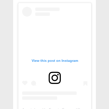
View this post on Instagram