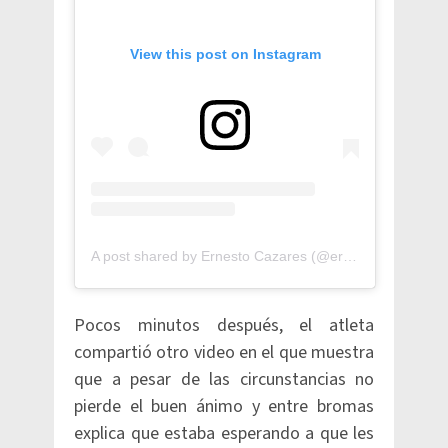
View this post on Instagram
A post shared by Ernesto Cazares (@ernest.cazares)
Pocos minutos después, el atleta
compartió otro video en el que muestra
que a pesar de las circunstancias no
pierde el buen ánimo y entre bromas
explica que estaba esperando a que les