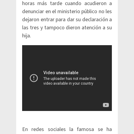
horas más tarde cuando acudieron a
denunciar en el ministerio público no les
dejaron entrar para dar su declaración a
las tres y tampoco dieron atención a su
hija.
En redes sociales la famosa se ha