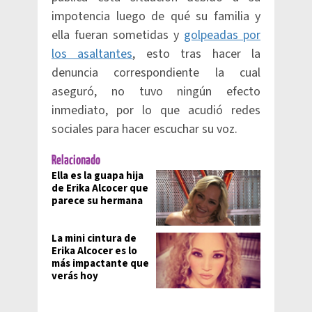
impotencia luego de qué su familia y
ella fueran sometidas y
golpeadas por
los asaltantes
, esto tras hacer la
denuncia correspondiente la cual
aseguró, no tuvo ningún efecto
inmediato, por lo que acudió redes
sociales para hacer escuchar su voz.
Relacionado
Ella es la guapa hija
de Erika Alcocer que
parece su hermana
La mini cintura de
Erika Alcocer es lo
más impactante que
verás hoy