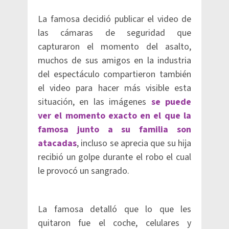
La famosa decidió publicar el video de
las cámaras de seguridad que
capturaron el momento del asalto,
muchos de sus amigos en la industria
del espectáculo compartieron también
el video para hacer más visible esta
situación, en las imágenes
se puede
ver el momento exacto en el que la
famosa junto a su familia son
atacadas
, incluso se aprecia que su hija
recibió un golpe durante el robo el cual
le provocó un sangrado.
La famosa detalló que lo que les
quitaron fue el coche, celulares y