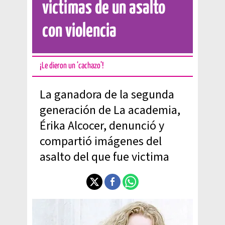
victimas de un asalto
con violencia
¡Le dieron un ‘cachazo’!
La ganadora de la segunda
generación de La academia,
Érika Alcocer, denunció y
compartió imágenes del
asalto del que fue victima