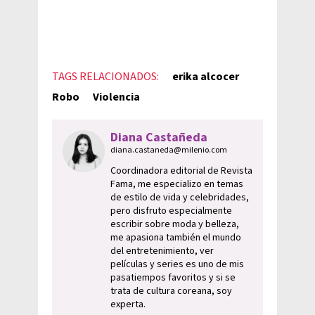
TAGS RELACIONADOS:
erika alcocer
Robo
Violencia
Diana Castañeda
diana.castaneda@milenio.com
Coordinadora editorial de Revista
Fama, me especializo en temas
de estilo de vida y celebridades,
pero disfruto especialmente
escribir sobre moda y belleza,
me apasiona también el mundo
del entretenimiento, ver
películas y series es uno de mis
pasatiempos favoritos y si se
trata de cultura coreana, soy
experta.