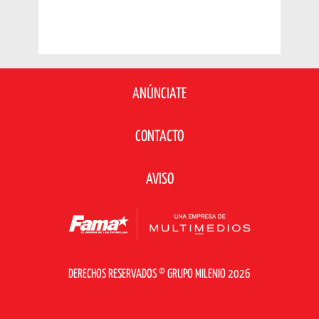
ANÚNCIATE
CONTACTO
AVISO
DERECHOS RESERVADOS © GRUPO MILENIO 2026