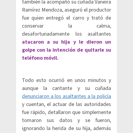
también la acompañó su cuñada Vaneira
Ramírez Mendoza, aseguró el productor
fue quien entregó el carro y trató de
conservar la calma,
desafortunadamente los asaltantes
atacaron a su hija y le dieron un
golpe con la intención de quitarle su
teléfono móvil.
Todo esto ocurrió en unos minutos y
aunque la cantante y su cuñada
denunciaron a los asaltantes a la policía
y cuentan, el actuar de las autoridades
fue rápido, detallaron que simplemente
tomaron sus datos y se fueron,
ignorando la herida de su hija, además