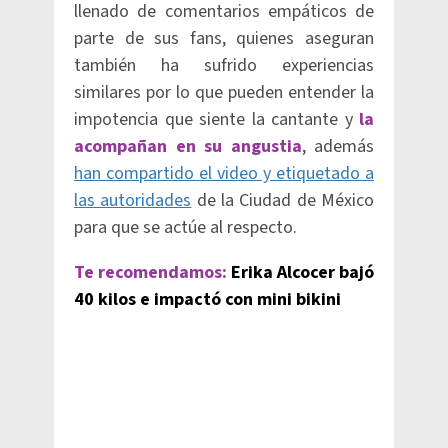
llenado de comentarios empáticos de
parte de sus fans, quienes aseguran
también ha sufrido experiencias
similares por lo que pueden entender la
impotencia que siente la cantante y
la
acompañan en su angustia
, además
han compartido el video y etiquetado a
las autoridades
de la Ciudad de México
para que se actúe al respecto.
Te recomendamos:
Erika Alcocer bajó
40 kilos e impactó con mini bikini