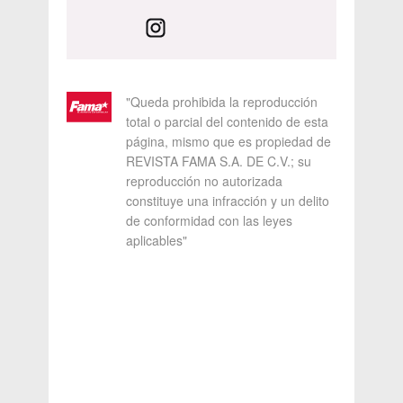
"Queda prohibida la reproducción
total o parcial del contenido de esta
página, mismo que es propiedad de
REVISTA FAMA S.A. DE C.V.; su
reproducción no autorizada
constituye una infracción y un delito
de conformidad con las leyes
aplicables"