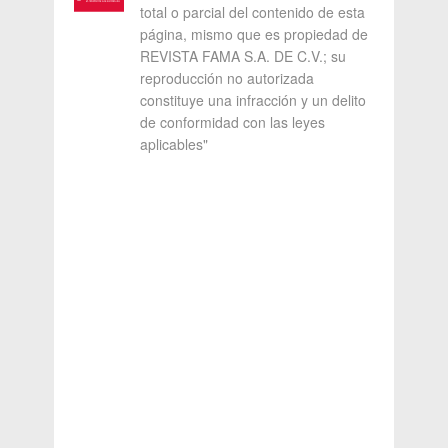
total o parcial del contenido de esta
página, mismo que es propiedad de
REVISTA FAMA S.A. DE C.V.; su
reproducción no autorizada
constituye una infracción y un delito
de conformidad con las leyes
aplicables"