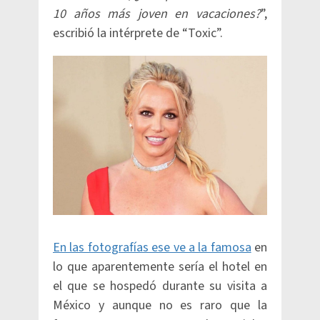
10 años más joven en vacaciones?
”,
escribió la intérprete de “Toxic”.
En las fotografías ese ve a la famosa
en
lo que aparentemente sería el hotel en
el que se hospedó durante su visita a
México y aunque no es raro que la