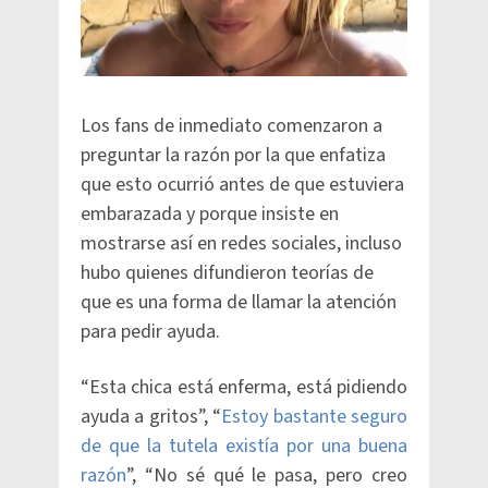
Los fans de inmediato comenzaron a
preguntar la razón por la que enfatiza
que esto ocurrió antes de que estuviera
embarazada y porque insiste en
mostrarse así en redes sociales, incluso
hubo quienes difundieron teorías de
que es una forma de llamar la atención
para pedir ayuda.
“Esta chica está enferma, está pidiendo
ayuda a gritos”, “
Estoy bastante seguro
de que la tutela existía por una buena
razón
”, “No sé qué le pasa, pero creo