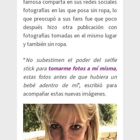
famosa comparta en sus redes sociales
fotografías en las que posa sin ropa, lo
que preocupó a sus fans fue que poco
después hizo otra publicación con
fotografías tomadas en el mismo lugar
y también sin ropa.
“
No subestimen el poder del selfie
stick para
tomarme fotos a mí misma
,
estas fotos antes de que hubiera un
bebé adentro de mí
”, escribió para
acompañar estas nuevas imágenes.