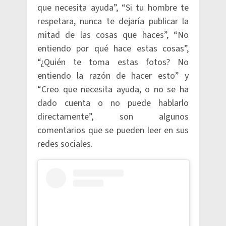
que necesita ayuda”, “Si tu hombre te
respetara, nunca te dejaría publicar la
mitad de las cosas que haces”, “No
entiendo por qué hace estas cosas”,
“¿Quién te toma estas fotos? No
entiendo la razón de hacer esto” y
“Creo que necesita ayuda, o no se ha
dado cuenta o no puede hablarlo
directamente”, son algunos
comentarios que se pueden leer en sus
redes sociales.​