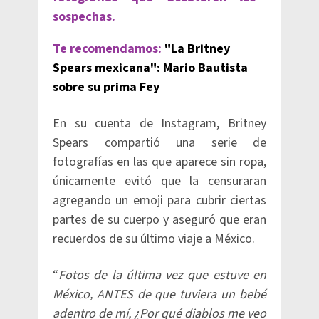
sospechas.
Te recomendamos:
"La Britney
Spears mexicana": Mario Bautista
sobre su prima Fey
En su cuenta de Instagram, Britney
Spears compartió una serie de
fotografías en las que aparece sin ropa,
únicamente evitó que la censuraran
agregando un emoji para cubrir ciertas
partes de su cuerpo y aseguró que eran
recuerdos de su último viaje a México.
“
Fotos de la última vez que estuve en
México, ANTES de que tuviera un bebé
adentro de mí, ¿Por qué diablos me veo